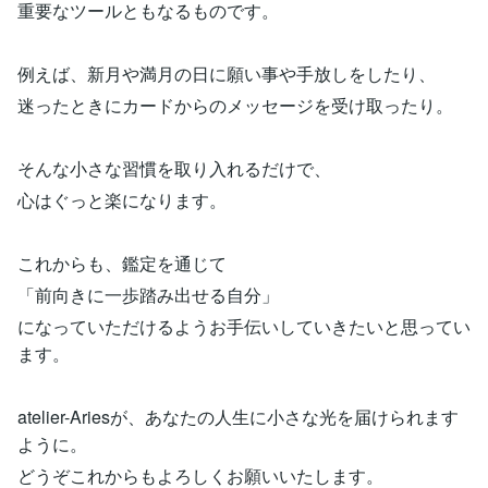
重要なツールともなるものです。
例えば、新月や満月の日に願い事や手放しをしたり、
迷ったときにカードからのメッセージを受け取ったり。
そんな小さな習慣を取り入れるだけで、
心はぐっと楽になります。
これからも、鑑定を通じて
「前向きに一歩踏み出せる自分」
になっていただけるようお手伝いしていきたいと思ってい
ます。
atelier-Ariesが、あなたの人生に小さな光を届けられます
ように。
どうぞこれからもよろしくお願いいたします。