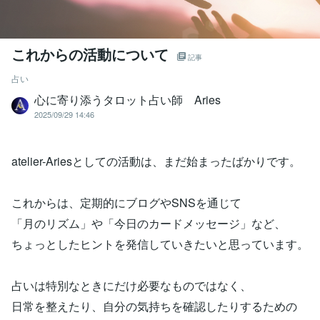
これからの活動について
記事
占い
心に寄り添うタロット占い師 Aries
2025/09/29 14:46
atelier-Ariesとしての活動は、まだ始まったばかりです。
これからは、定期的にブログやSNSを通じて
「月のリズム」や「今日のカードメッセージ」など、
ちょっとしたヒントを発信していきたいと思っています。
占いは特別なときにだけ必要なものではなく、
日常を整えたり、自分の気持ちを確認したりするための