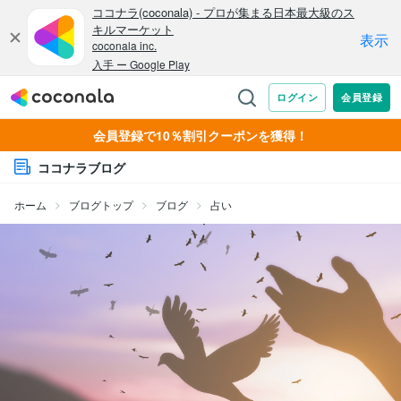
会員登録で10％割引クーポンを獲得！
ココナラブログ
ホーム
ブログトップ
ブログ
占い