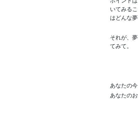
ポイントは
いてみるこ
はどんな夢
それが、夢
てみて。
あなたの今
あなたのお