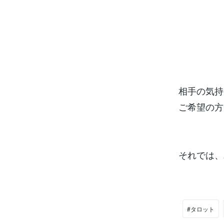
相手の気持
ご希望の方
それでは、
#タロット