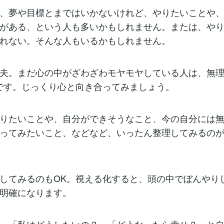
、夢や目標とまではいかないけれど、やりたいことや
がある、という人も多いかもしれません。または、や
れない。そんな人もいるかもしれません。
夫。まだ心の中がざわざわモヤモヤしている人は、無
です。じっくり心と向き合ってみましょう。
りたいことや、自分ができそうなこと、今の自分には
ってみたいこと、などなど、いったん整理してみるの
してみるのもOK。視える化すると、頭の中でぼんやり
明確になります。