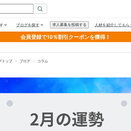
会員登録で10％割引クーポンを獲得！
グトップ
ブログ
コラム