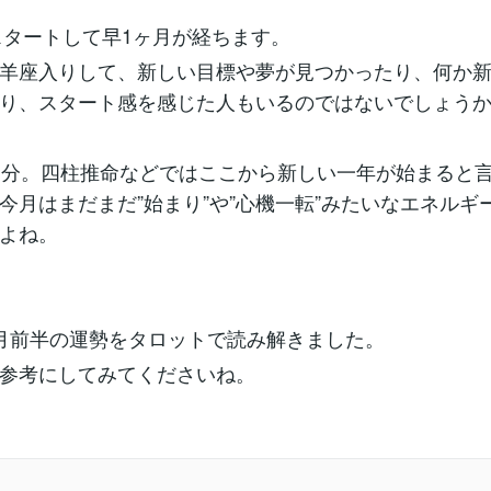
がスタートして早1ヶ月が経ちます。
羊座入りして、新しい目標や夢が見つかったり、何か
り、スタート感を感じた人もいるのではないでしょう
節分。四柱推命などではここから新しい一年が始まると
今月はまだまだ”始まり”や”心機一転”みたいなエネルギ
よね。
月前半の運勢をタロットで読み解きました。
参考にしてみてくださいね。