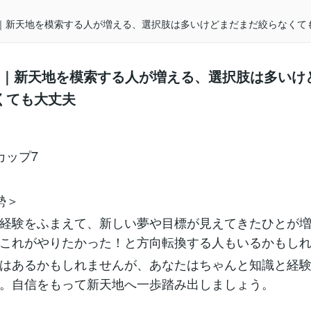
｜新天地を模索する人が増える、選択肢は多いけどまだまだ絞らなくて
勢｜新天地を模索する人が増える、選択肢は多いけ
くても大丈夫
カップ7
勢＞
経験をふまえて、新しい夢や目標が見えてきたひとが
これがやりたかった！と方向転換する人もいるかもし
はあるかもしれませんが、あなたはちゃんと知識と経
。自信をもって新天地へ一歩踏み出しましょう。