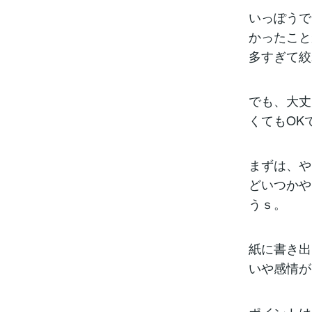
いっぽうで
かったこと
多すぎて絞
でも、大丈
くてもOK
まずは、や
どいつかや
うｓ。
紙に書き出
いや感情が