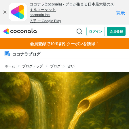
会員登録で10％割引クーポンを獲得！
ココナラブログ
ホーム
ブログトップ
ブログ
占い