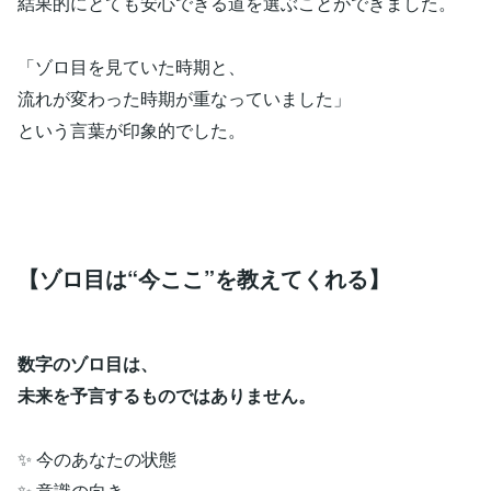
結果的にとても安心できる道を選ぶことができました。
「ゾロ目を見ていた時期と、
流れが変わった時期が重なっていました」
という言葉が印象的でした。
【ゾロ目は“今ここ”を教えてくれる】
数字のゾロ目は、
未来を予言するものではありません。
✨ 今のあなたの状態
✨ 意識の向き