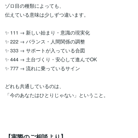
ゾロ目の種類によっても、
伝えている意味は少しずつ違います。
✨ 111 → 新しい始まり・意識の現実化
✨ 222 → バランス・人間関係の調整
✨ 333 → サポートが入っている合図
✨ 444 → 土台づくり・安心して進んでOK
✨ 777 → 流れに乗っているサイン
どれも共通しているのは、
「今のあなたはひとりじゃない」ということ。
【実際のご相談より】