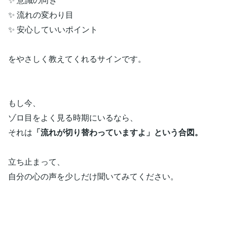
✨ 流れの変わり目
✨ 安心していいポイント
をやさしく教えてくれるサインです。
もし今、
ゾロ目をよく見る時期にいるなら、
それは
「流れが切り替わっていますよ」という合図。
立ち止まって、
自分の心の声を少しだけ聞いてみてください。