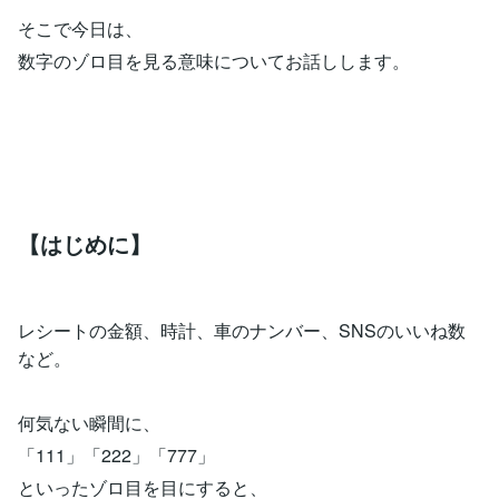
そこで今日は、
数字のゾロ目を見る意味についてお話しします。
【はじめに】
レシートの金額、時計、車のナンバー、SNSのいいね数
など。
何気ない瞬間に、
「111」「222」「777」
といったゾロ目を目にすると、