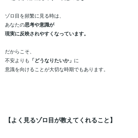
ゾロ目を頻繁に見る時は、
あなたの
思考や意識が
現実に反映されやすくなっています。
だからこそ、
不安よりも
「どうなりたいか」
に
意識を向けることが大切な時期でもあります。
【よく見るゾロ目が教えてくれること】