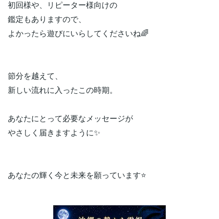
初回様や、リピーター様向けの
鑑定もありますので、
よかったら遊びにいらしてくださいね🌈
節分を越えて、
新しい流れに入ったこの時期。
あなたにとって必要なメッセージが
やさしく届きますように✨
あなたの輝く今と未来を願っています⭐️