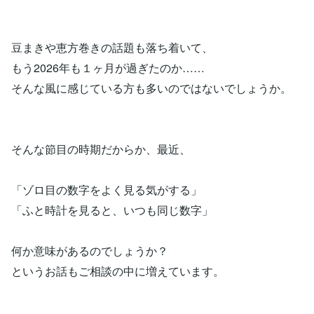
豆まきや恵方巻きの話題も落ち着いて、
もう2026年も１ヶ月が過ぎたのか……
そんな風に感じている方も多いのではないでしょうか。
そんな節目の時期だからか、最近、
「ゾロ目の数字をよく見る気がする」
「ふと時計を見ると、いつも同じ数字」
何か意味があるのでしょうか？
というお話もご相談の中に増えています。