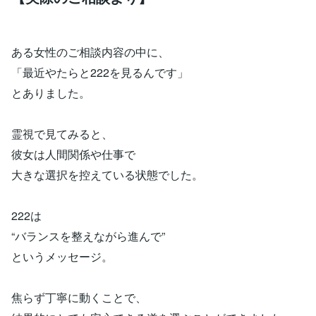
ある女性のご相談内容の中に、
「最近やたらと222を見るんです」
とありました。
霊視で見てみると、
彼女は人間関係や仕事で
大きな選択を控えている状態でした。
222は
“バランスを整えながら進んで”
というメッセージ。
焦らず丁寧に動くことで、