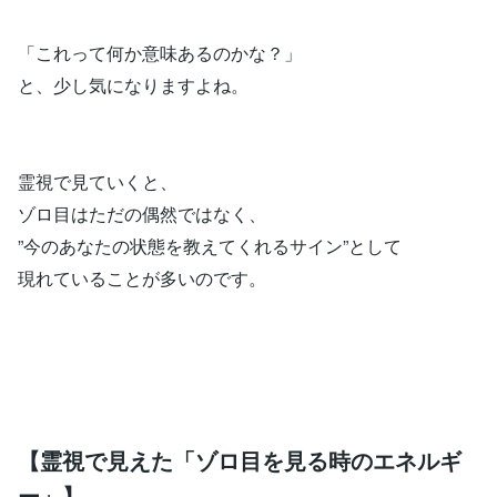
「これって何か意味あるのかな？」
と、少し気になりますよね。
霊視で見ていくと、
ゾロ目はただの偶然ではなく、
”今のあなたの状態を教えてくれるサイン”として
現れていることが多いのです。
【霊視で見えた「ゾロ目を見る時のエネルギ
ー」】