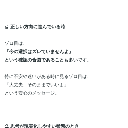
🔮
正しい方向に進んでいる時
ゾロ目は、
「今の選択はズレていませんよ」
という確認の合図であることも多い
です。
特に不安や迷いがある時に見るゾロ目は、
「大丈夫、そのままでいいよ」
という安心のメッセージ。
🔮
思考が現実化しやすい状態のとき