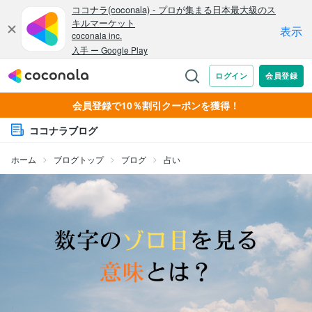
会員登録で10％割引クーポンを獲得！
ココナラブログ
ホーム
ブログトップ
ブログ
占い