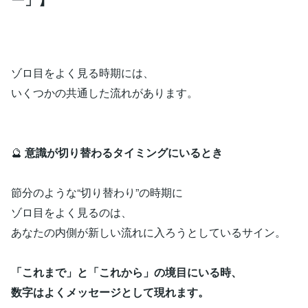
ゾロ目をよく見る時期には、
いくつかの共通した流れがあります。
🔮
意識が切り替わるタイミングにいるとき
節分のような“切り替わり”の時期に
ゾロ目をよく見るのは、
あなたの内側が新しい流れに入ろうとしているサイン。
「これまで」と「これから」の境目にいる時、
数字はよくメッセージとして現れます。