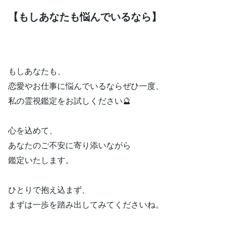
【もしあなたも悩んでいるなら】
もしあなたも、
恋愛やお仕事に悩んでいるならぜひ一度、
私の霊視鑑定をお試しください🔮
心を込めて、
あなたのご不安に寄り添いながら
鑑定いたします。
ひとりで抱え込まず、
まずは一歩を踏み出してみてくださいね。