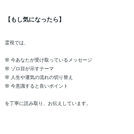
【もし気になったら】
霊視では、
🌸 今あなたが受け取っているメッセージ
🌸 ゾロ目が示すテーマ
🌸 人生や運気の流れの切り替え
🌸 今意識すると良いポイント
を丁寧に読み取り、お伝えしています。