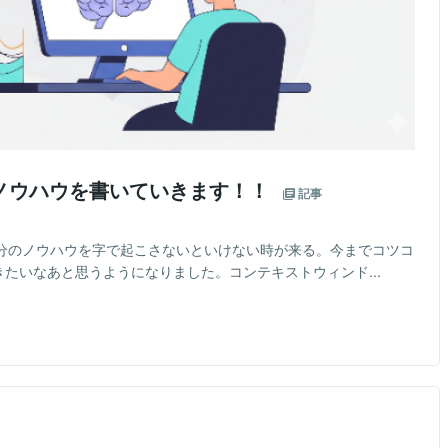
ノウハウを書いていきます！！
記事
自分のノウハウを字で起こさないといけない時が来る。今までコツコ
書きたいなあと思うようになりました。コンテキストウィンド...