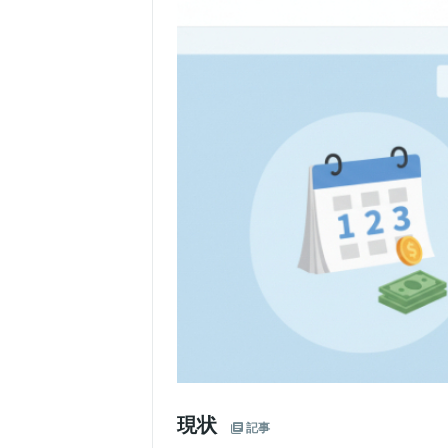
現状
記事