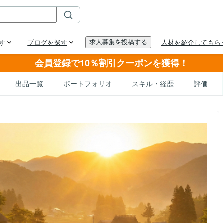
会員登録で10％割引クーポンを獲得！
出品一覧
ポートフォリオ
スキル・経歴
評価