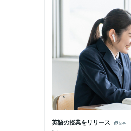
英語の授業をリリース
記事