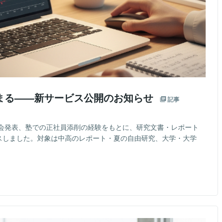
まる——新サービス公開のお知らせ
記事
会発表、塾での正社員添削の経験をもとに、研究文書・レポート
ースしました。対象は中高のレポート・夏の自由研究、大学・大学