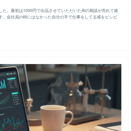
た。最初は1000円で出品させていただいたAIの相談が売れて嬉
す。会社員の時にはなかった自分の手で仕事をしてる感をビシビ