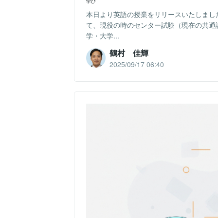
学び
本日より英語の授業をリリースいたしまし
て、現役の時のセンター試験（現在の共通
学・大学...
鶴村 佳輝
2025/09/17 06:40