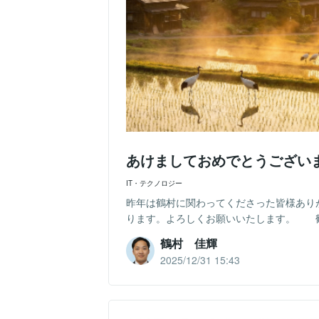
あけましておめでとうござい
IT・テクノロジー
昨年は鶴村に関わってくださった皆様あり
ります。よろしくお願いいたします。 
鶴村 佳輝
2025/12/31 15:43