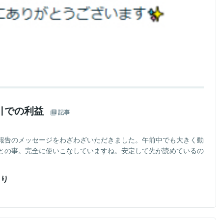
引での利益
記事
報告のメッセージをわざわざいただきました。午前中でも大きく動
との事。完全に使いこなしていますね。安定して先が読めているの
より