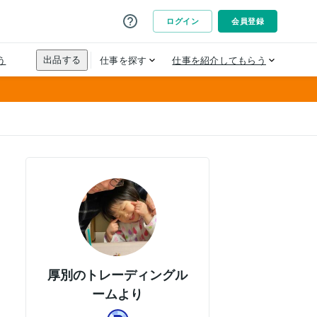
厚別のトレーディングル
ームより