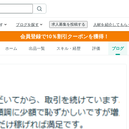
会員登録で10％割引クーポンを獲得！
ホーム
出品一覧
スキル・経歴
評価
ブログ