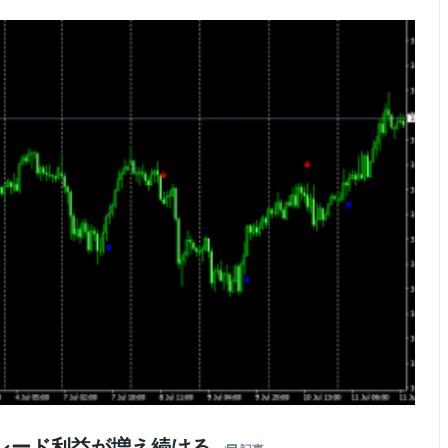
トレード利益が増え続ける