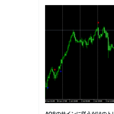
AOSのサインに従うだけの