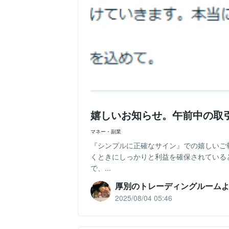
嬉しいお知らせ。午前中の取
マネー・副業
『シンプルに正確なサイン』での嬉しいご
くときにしっかりと利益を確保されている
で、...
厚別のトレーディングルーム
2025/08/04 05:46