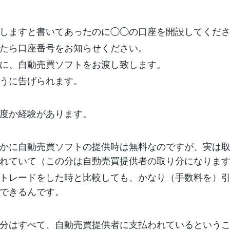
しますと書いてあったのに◯◯の口座を開設してくだ
たら口座番号をお知らせください。
に、自動売買ソフトをお渡し致します。
うに告げられます。
度か経験があります。
かに自動売買ソフトの提供時は無料なのですが、実は
れていて（この分は自動売買提供者の取り分になりま
トレードをした時と比較しても、かなり（手数料を）
できるんです。
分はすべて、自動売買提供者に支払われているという