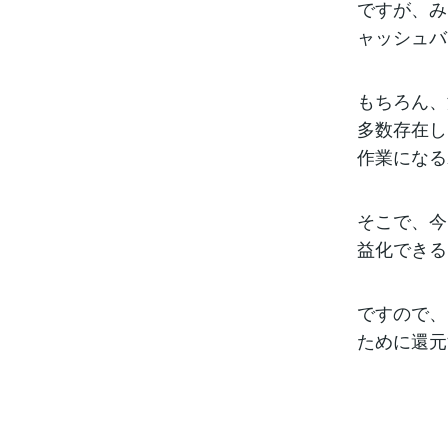
ですが、み
ャッシュバ
もちろん、
多数存在し
作業になる
そこで、今
益化できる
ですので、
ために還元