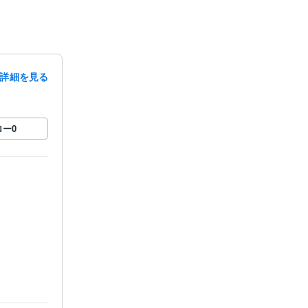
詳細を見る
ロー
0