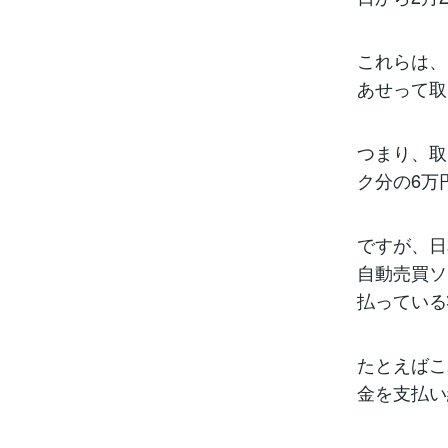
これらは、
あせって取
つまり、取
ク分の6万
ですが、日
自動売買ソ
払っている
たとえばこ
金を支払い