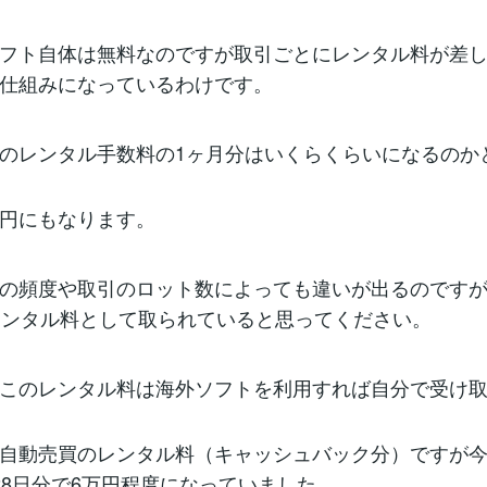
フト自体は無料なのですが取引ごとにレンタル料が差
仕組みになっているわけです。
のレンタル手数料の1ヶ月分はいくらくらいになるのか
円にもなります。
の頻度や取引のロット数によっても違いが出るのです
レンタル料として取られていると思ってください。
このレンタル料は海外ソフトを利用すれば自分で受け
自動売買のレンタル料（キャッシュバック分）ですが今
28日分で6万円程度になっていました。