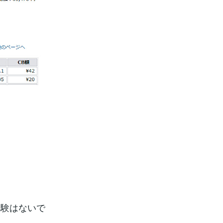
経験はないで