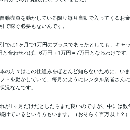
自動売買を動かしている限り毎月自動で入ってくるお
引で稼ぐ必要もないんです。
引では1ヶ月で1万円のプラスであったとしても、キャ
円と合わせれば、6万円＋1万円＝7万円となるわけです
本の方々はこの仕組みをほとんど知らないために、い
フトを動かしていて、毎月のようにレンタル業者さん
状況なんです。
れが1ヶ月だけだとしたらまだ良いのですが、中には数
続けているという方もいます。（おそらく百万以上？