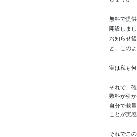
無料で提供
開設しまし
お知らせ後
と、このよ
実は私も何
それで、確
数料が引か
自分で裁量
ことが実感
それでこの