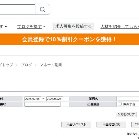
会員登録で10％割引クーポンを獲得！
グトップ
ブログ
マネー・副業