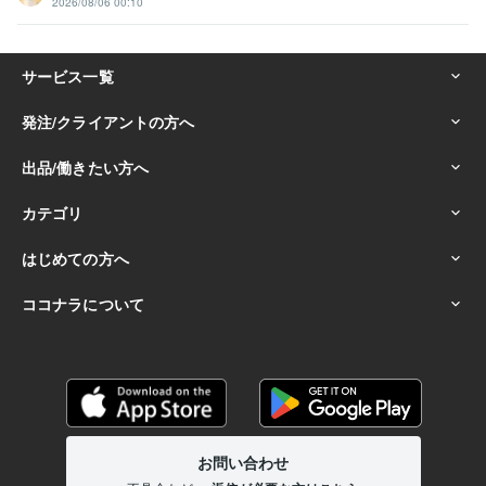
2026/08/06 00:10