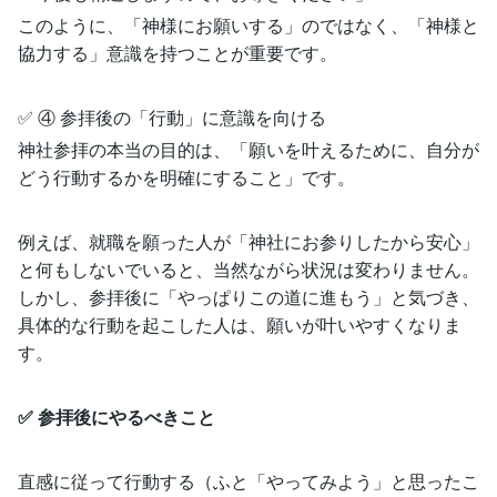
このように、「神様にお願いする」のではなく、「神様と
協力する」意識を持つことが重要です。
✅ ④ 参拝後の「行動」に意識を向ける
神社参拝の本当の目的は、「願いを叶えるために、自分が
どう行動するかを明確にすること」です。
例えば、就職を願った人が「神社にお参りしたから安心」
と何もしないでいると、当然ながら状況は変わりません。
しかし、参拝後に「やっぱりこの道に進もう」と気づき、
具体的な行動を起こした人は、願いが叶いやすくなりま
す。
✅ 参拝後にやるべきこと
直感に従って行動する（ふと「やってみよう」と思ったこ