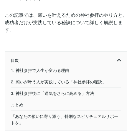
この記事では、願いを叶えるための神社参拝のやり方と、
成功者だけが実践している秘訣について詳しく解説しま
す。
目次
1. 神社参拝で人生が変わる理由
2. 願いが叶う人が実践している「神社参拝の秘訣」
3. 神社参拝後に「運気をさらに高める」方法
まとめ
「あなたの願いに寄り添う、特別なスピリチュアルサポー
トを」