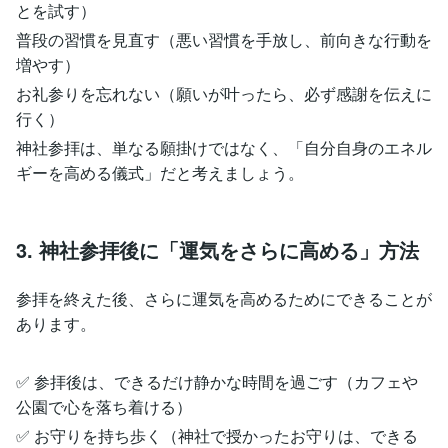
とを試す）
普段の習慣を見直す（悪い習慣を手放し、前向きな行動を
増やす）
お礼参りを忘れない（願いが叶ったら、必ず感謝を伝えに
行く）
神社参拝は、単なる願掛けではなく、「自分自身のエネル
ギーを高める儀式」だと考えましょう。
3. 神社参拝後に「運気をさらに高める」方法
参拝を終えた後、さらに運気を高めるためにできることが
あります。
✅ 参拝後は、できるだけ静かな時間を過ごす（カフェや
公園で心を落ち着ける）
✅ お守りを持ち歩く（神社で授かったお守りは、できる