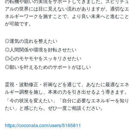
の転機や願いの実現をサポートしてきました。スピリチュ
アルの世界には目に見えない流れがありますが、適切なエ
ネルギーワークを施すことで、より良い未来へと進むこと
が可能です。
◎運気の流れを整えたい
◎人間関係や環境を好転させたい
◎心のモヤモヤをスッキリさせたい
◎願いを叶えるためのサポートがほしい
霊視・波動修正・祈祷などを通じて、あなたに最適なエネ
ルギー調整を施し、本来の力を引き出せるよう導きます。
「今の状況を変えたい」「自分に必要なエネルギーを知り
たい」と感じたら、ぜひ一度ご相談ください。
https://coconala.com/users/5165811