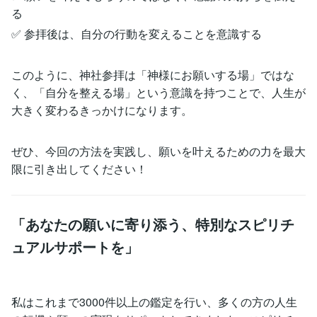
る
✅ 参拝後は、自分の行動を変えることを意識する
このように、神社参拝は「神様にお願いする場」ではな
く、「自分を整える場」という意識を持つことで、人生が
大きく変わるきっかけになります。
ぜひ、今回の方法を実践し、願いを叶えるための力を最大
限に引き出してください！
「あなたの願いに寄り添う、特別なスピリチ
ュアルサポートを」
私はこれまで3000件以上の鑑定を行い、多くの方の人生