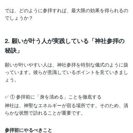
では、どのように参拝すれば、最大限の効果を得られるの
でしょうか？
2. 願いが叶う人が実践している「神社参拝の
秘訣」
願いが叶いやすい人は、神社参拝を特別な儀式のように扱
っています。彼らが意識しているポイントを見ていきまし
ょう。
✅ ① 参拝前に「身を清める」ことを徹底する
神社は、神聖なエネルギーが宿る場所です。そのため、清
らかな状態で訪れることが重要です。
参拝前にやるべきこと