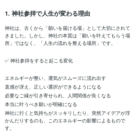
1. 神社参拝で人生が変わる理由
神社は、古くから「願いを届ける場」として大切にされて
きました。しかし、神社の本質は「願いを叶えてもらう場
所」ではなく、「人生の流れを整える場所」です。
✅ 神社参拝をすると起こる変化
エネルギーが整い、運気がスムーズに流れ出す
直感が冴え、正しい選択ができるようになる
必要なご縁が引き寄せられ、人間関係が良くなる
本当に叶うべき願いが明確になる
神社に行くと気持ちがスッキリしたり、突然アイデアが浮
かんだりするのも、このエネルギーの影響によるもので
す。