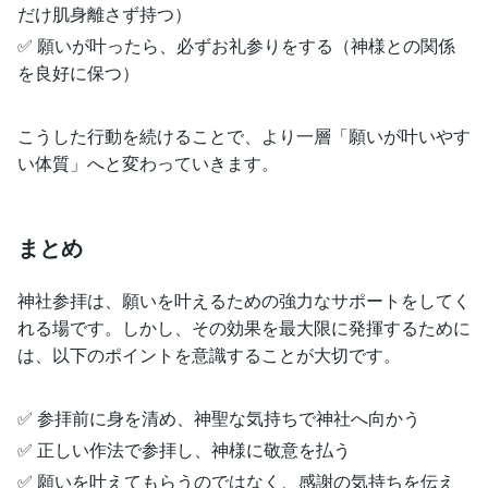
だけ肌身離さず持つ）
✅ 願いが叶ったら、必ずお礼参りをする（神様との関係
を良好に保つ）
こうした行動を続けることで、より一層「願いが叶いやす
い体質」へと変わっていきます。
まとめ
神社参拝は、願いを叶えるための強力なサポートをしてく
れる場です。しかし、その効果を最大限に発揮するために
は、以下のポイントを意識することが大切です。
✅ 参拝前に身を清め、神聖な気持ちで神社へ向かう
✅ 正しい作法で参拝し、神様に敬意を払う
✅ 願いを叶えてもらうのではなく、感謝の気持ちを伝え