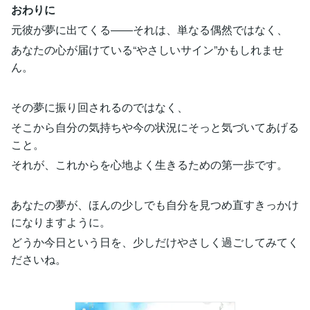
おわりに
元彼が夢に出てくる――それは、単なる偶然ではなく、
あなたの心が届けている“やさしいサイン”かもしれませ
ん。
その夢に振り回されるのではなく、
そこから自分の気持ちや今の状況にそっと気づいてあげる
こと。
それが、これからを心地よく生きるための第一歩です。
あなたの夢が、ほんの少しでも自分を見つめ直すきっかけ
になりますように。
どうか今日という日を、少しだけやさしく過ごしてみてく
ださいね。