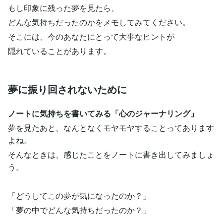
もし印象に残った夢を見たら、
どんな気持ちだったのかをメモしてみてください。
そこには、今のあなたにとって大事なヒントが
隠れていることがあります。
夢に振り回されないために
ノートに気持ちを書いてみる「心のジャーナリング」
夢を見たあと、なんとなくモヤモヤすることってあります
よね。
そんなときは、感じたことをノートに書き出してみましょ
う。
「どうしてこの夢が気になったのか？」
「夢の中でどんな気持ちだったのか？」