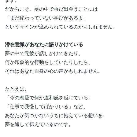
だからこそ、夢の中で再び出会うことには
「まだ終わっていない学びがあるよ」
というサインが込められているのかもしれません。
潜在意識があなたに語りかけている
夢の中で元彼が話しかけてきたり、
何か印象的な行動をしていたりしたら、
それはあなた自身の心の声かもしれません。
たとえば、
「今の恋愛で何か違和感を感じている」
「仕事で我慢してばかりいる」など、
あなたが気づかないうちに抱えている想いを、
夢を通して伝えているのです。