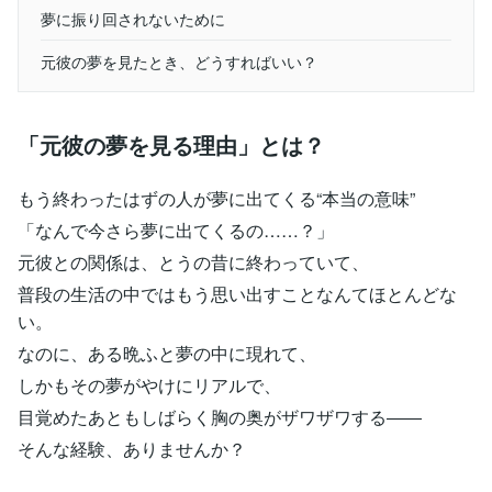
夢に振り回されないために
元彼の夢を見たとき、どうすればいい？
「元彼の夢を見る理由」とは？
もう終わったはずの人が夢に出てくる“本当の意味”
「なんで今さら夢に出てくるの……？」
元彼との関係は、とうの昔に終わっていて、
普段の生活の中ではもう思い出すことなんてほとんどな
い。
なのに、ある晩ふと夢の中に現れて、
しかもその夢がやけにリアルで、
目覚めたあともしばらく胸の奥がザワザワする――
そんな経験、ありませんか？