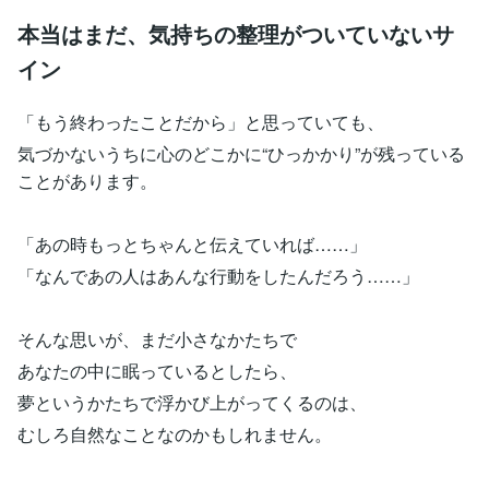
本当はまだ、気持ちの整理がついていないサ
イン
「もう終わったことだから」と思っていても、
気づかないうちに心のどこかに“ひっかかり”が残っている
ことがあります。
「あの時もっとちゃんと伝えていれば……」
「なんであの人はあんな行動をしたんだろう……」
そんな思いが、まだ小さなかたちで
あなたの中に眠っているとしたら、
夢というかたちで浮かび上がってくるのは、
むしろ自然なことなのかもしれません。