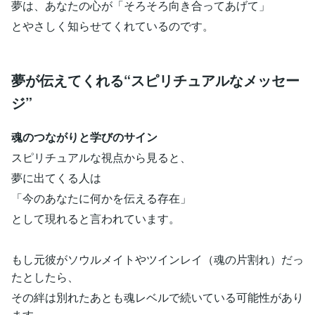
夢は、あなたの心が「そろそろ向き合ってあげて」
とやさしく知らせてくれているのです。
夢が伝えてくれる“スピリチュアルなメッセー
ジ”
魂のつながりと学びのサイン
スピリチュアルな視点から見ると、
夢に出てくる人は
「今のあなたに何かを伝える存在」
として現れると言われています。
もし元彼がソウルメイトやツインレイ（魂の片割れ）だっ
たとしたら、
その絆は別れたあとも魂レベルで続いている可能性があり
ます。