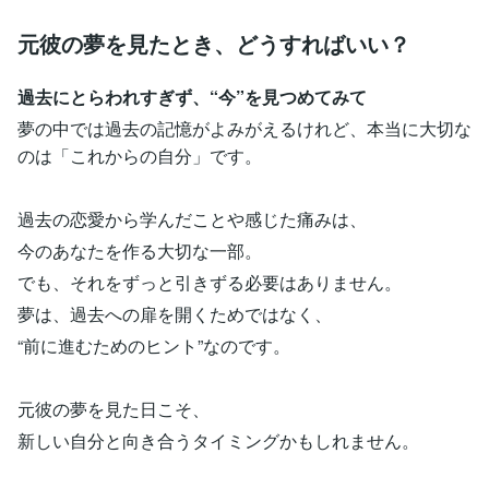
元彼の夢を見たとき、どうすればいい？
過去にとらわれすぎず、“今”を見つめてみて
夢の中では過去の記憶がよみがえるけれど、本当に大切な
のは「これからの自分」です。
過去の恋愛から学んだことや感じた痛みは、
今のあなたを作る大切な一部。
でも、それをずっと引きずる必要はありません。
夢は、過去への扉を開くためではなく、
“前に進むためのヒント”なのです。
元彼の夢を見た日こそ、
新しい自分と向き合うタイミングかもしれません。