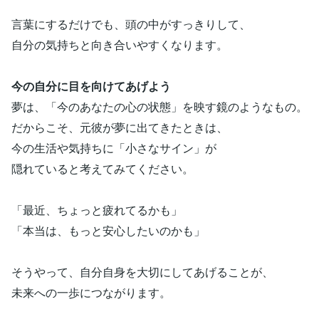
言葉にするだけでも、頭の中がすっきりして、
自分の気持ちと向き合いやすくなります。
今の自分に目を向けてあげよう
夢は、「今のあなたの心の状態」を映す鏡のようなもの。
だからこそ、元彼が夢に出てきたときは、
今の生活や気持ちに「小さなサイン」が
隠れていると考えてみてください。
「最近、ちょっと疲れてるかも」
「本当は、もっと安心したいのかも」
そうやって、自分自身を大切にしてあげることが、
未来への一歩につながります。