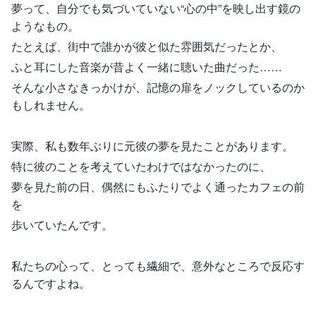
夢って、自分でも気づいていない“心の中”を映し出す鏡の
ようなもの。
たとえば、街中で誰かが彼と似た雰囲気だったとか、
ふと耳にした音楽が昔よく一緒に聴いた曲だった……
そんな小さなきっかけが、記憶の扉をノックしているのか
もしれません。
実際、私も数年ぶりに元彼の夢を見たことがあります。
特に彼のことを考えていたわけではなかったのに、
夢を見た前の日、偶然にもふたりでよく通ったカフェの前
を
歩いていたんです。
私たちの心って、とっても繊細で、意外なところで反応す
るんですよね。