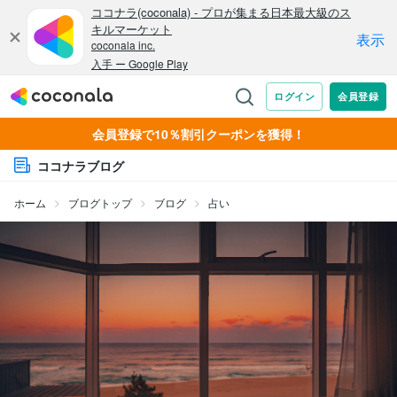
会員登録で10％割引クーポンを獲得！
ココナラブログ
ホーム
ブログトップ
ブログ
占い