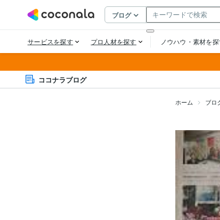
ココナラブログ
ホーム
ブロ