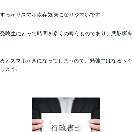
すっかりスマホ依存気味になりやすいです。
は受験生にとって時間を多くの奪うものであり、悪影響
るとスマホがきになってしまうので、勉強中はなるべ
しょう。