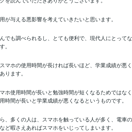
グを読んでいただきありがとうございます。
用が与える悪影響を考えていきたいと思います。
んでも調べられるし、とても便利で、現代人にとって
す。
スマホの使用時間が長ければ長いほど、学業成績が悪
あります。
マホ使用時間が長いと勉強時間が短くなるためではな
用時間が長いと学業成績が悪くなるというものです。
ら、多くの人は、スマホを触っている人が多く、電車
など暇さえあればスマホをいじってしまいます。