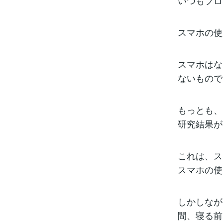
いつもブロ
スマホの使
スマホはな
ないもので
もっとも、
研究結果が
これは、ス
スマホの使
しかしなが
間、寝る前