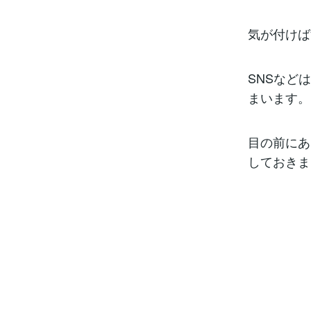
気が付けば
SNSなど
まいます。
目の前にあ
しておきま