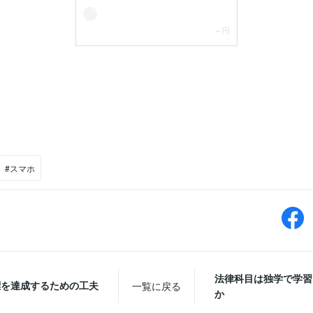
#スマホ
法律科目は独学で学習
標を達成するための工夫
一覧に戻る
か