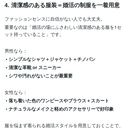
4. 清潔感のある服装＝婚活の制服を一着用意
ファッションセンスに自信がない人でも大丈夫。
重要なのは「婚活の場にふさわしい清潔感のある服を1セ
ット持っていること」です。
男性なら：
• シンプルなシャツ＋ジャケット＋チノパン
• 清潔な革靴 or スニーカー
• シワや汚れがないことが最重要
女性なら：
• 落ち着いた色のワンピースやブラウス＋スカート
• ナチュラルなメイクと軽めのアクセサリーで好印象
服を悩まず着られる婚活スタイルを用意しておくことで、