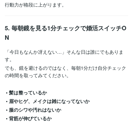
行動力が格段に上がります。
5. 毎朝鏡を見る1分チェックで婚活スイッチO
N
「今日もなんか冴えない…」そんな日は誰にでもありま
す。
でも、鏡を避けるのではなく、毎朝1分だけ自分チェック
の時間を取ってみてください。
• 髪は整っているか
• 眉やヒゲ、メイクは雑になってないか
• 服のシワや汚れはないか
• 背筋が伸びているか