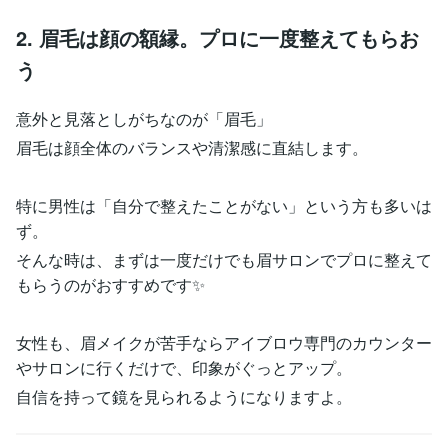
2. 眉毛は顔の額縁。プロに一度整えてもらお
う
意外と見落としがちなのが「眉毛」
眉毛は顔全体のバランスや清潔感に直結します。
特に男性は「自分で整えたことがない」という方も多いは
ず。
そんな時は、まずは一度だけでも眉サロンでプロに整えて
もらうのがおすすめです✨
女性も、眉メイクが苦手ならアイブロウ専門のカウンター
やサロンに行くだけで、印象がぐっとアップ。
自信を持って鏡を見られるようになりますよ。