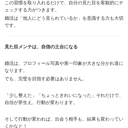
この習慣を取り入れるだけで、自分の見た目を客観的にチ
ェックする力がつきます。
婚活は「他人にどう見られているか」を意識する力も大切
です。
見た目メンテは、自信の土台になる
婚活は、プロフィール写真や第一印象が大きな分かれ道に
なります。
でも、完璧を目指す必要はありません。
「少し整えた」「ちょっときれいになった」それだけで、
自信が芽生え、行動が変わります。
そして行動が変われば、出会う相手も、結果も変わってい
くかなと！