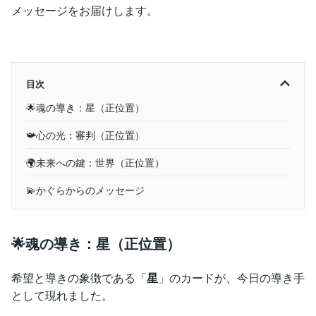
メッセージをお届けします。
目次
🌟魂の導き：星（正位置）
📯心の光：審判（正位置）
🌍未来への鍵：世界（正位置）
💫かぐらからのメッセージ
🌟魂の導き：星（正位置）
希望と導きの象徴である「
星
」のカードが、今日の導き手
として現れました。