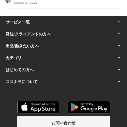
2026/03/27 12:23