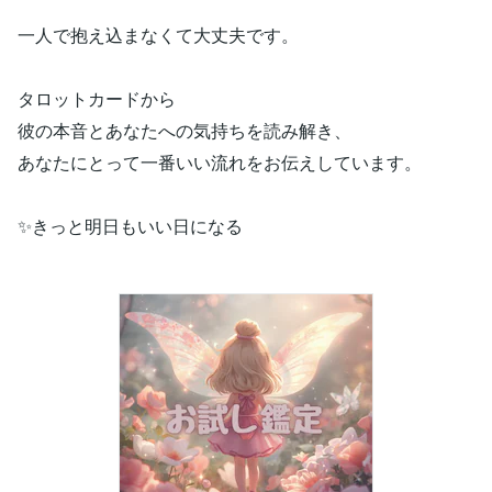
一人で抱え込まなくて大丈夫です。
タロットカードから
彼の本音とあなたへの気持ちを読み解き、
あなたにとって一番いい流れをお伝えしています。
✨きっと明日もいい日になる