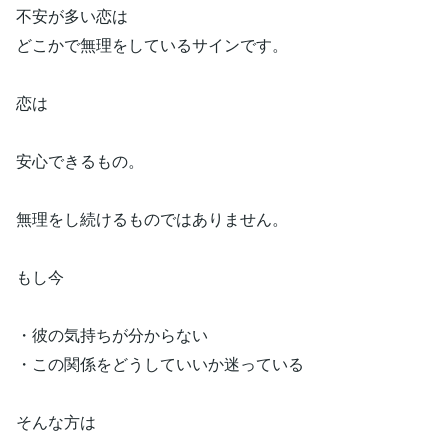
不安が多い恋は
どこかで無理をしているサインです。
恋は
安心できるもの。
無理をし続けるものではありません。
もし今
・彼の気持ちが分からない
・この関係をどうしていいか迷っている
そんな方は