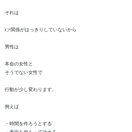
それは
👉関係がはっきりしていないから
男性は
本命の女性と
そうでない女性で
行動が少し変わります。
例えば
・時間を作ろうとする
・予定を前もって決める