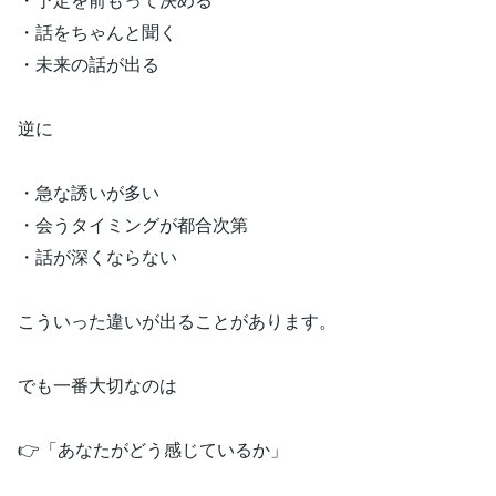
・話をちゃんと聞く
・未来の話が出る
逆に
・急な誘いが多い
・会うタイミングが都合次第
・話が深くならない
こういった違いが出ることがあります。
でも一番大切なのは
👉「あなたがどう感じているか」