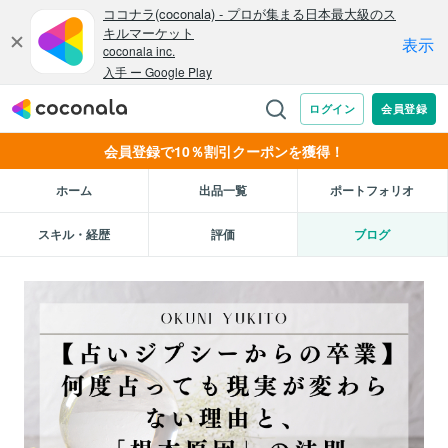
会員登録で10％割引クーポンを獲得！
ホーム
出品一覧
ポートフォリオ
スキル・経歴
評価
ブログ