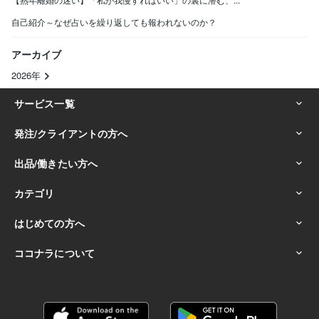
自己紹介～なぜ占いを繰り返しても報われないのか？
アーカイブ
2026年