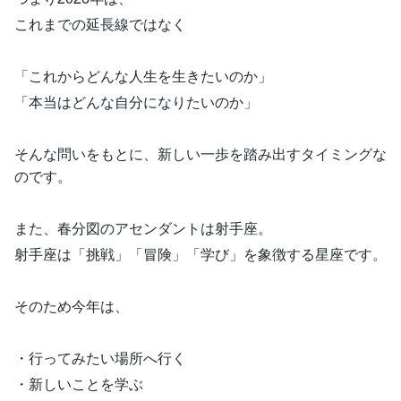
これまでの延長線ではなく
「これからどんな人生を生きたいのか」
「本当はどんな自分になりたいのか」
そんな問いをもとに、新しい一歩を踏み出すタイミングな
のです。
また、春分図のアセンダントは射手座。
射手座は「挑戦」「冒険」「学び」を象徴する星座です。
そのため今年は、
・行ってみたい場所へ行く
・新しいことを学ぶ