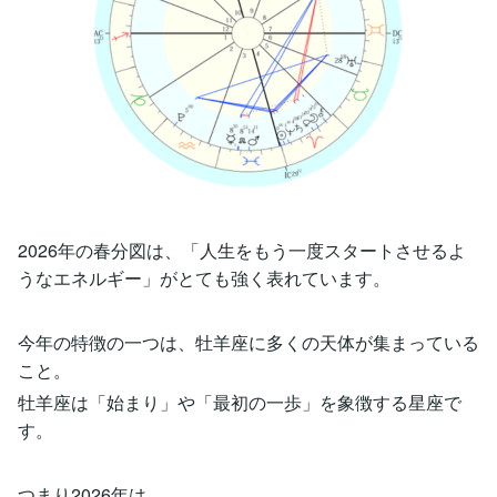
2026年の春分図は、「人生をもう一度スタートさせるよ
うなエネルギー」がとても強く表れています。
今年の特徴の一つは、牡羊座に多くの天体が集まっている
こと。
牡羊座は「始まり」や「最初の一歩」を象徴する星座で
す。
つまり2026年は、