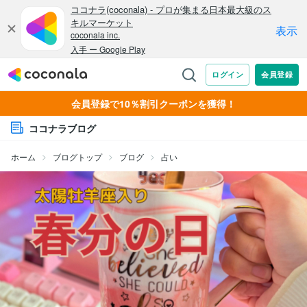
会員登録で10％割引クーポンを獲得！
ココナラブログ
ホーム
ブログトップ
ブログ
占い