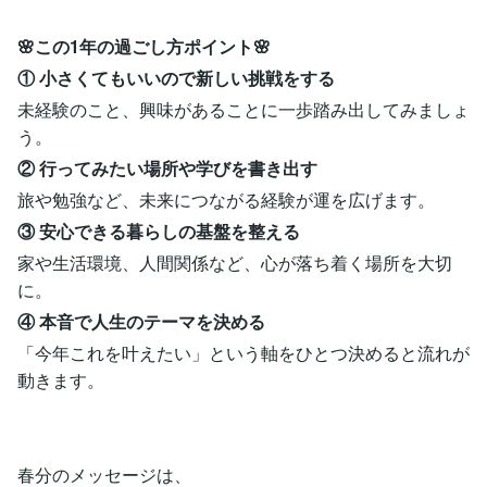
🌸この1年の過ごし方ポイント🌸
① 小さくてもいいので新しい挑戦をする
未経験のこと、興味があることに一歩踏み出してみましょ
う。
② 行ってみたい場所や学びを書き出す
旅や勉強など、未来につながる経験が運を広げます。
③ 安心できる暮らしの基盤を整える
家や生活環境、人間関係など、心が落ち着く場所を大切
に。
④ 本音で人生のテーマを決める
「今年これを叶えたい」という軸をひとつ決めると流れが
動きます。
春分のメッセージは、