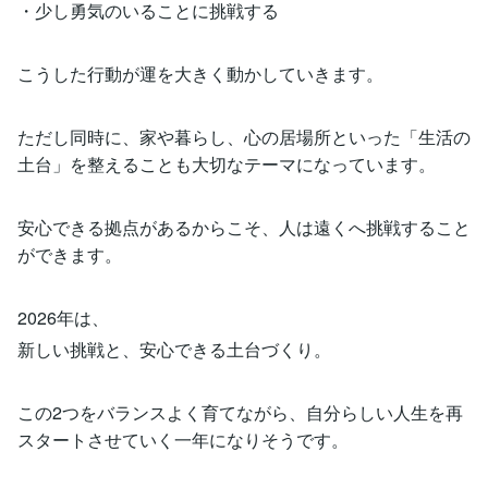
・少し勇気のいることに挑戦する
こうした行動が運を大きく動かしていきます。
ただし同時に、家や暮らし、心の居場所といった「生活の
土台」を整えることも大切なテーマになっています。
安心できる拠点があるからこそ、人は遠くへ挑戦すること
ができます。
2026年は、
新しい挑戦と、安心できる土台づくり。
この2つをバランスよく育てながら、自分らしい人生を再
スタートさせていく一年になりそうです。