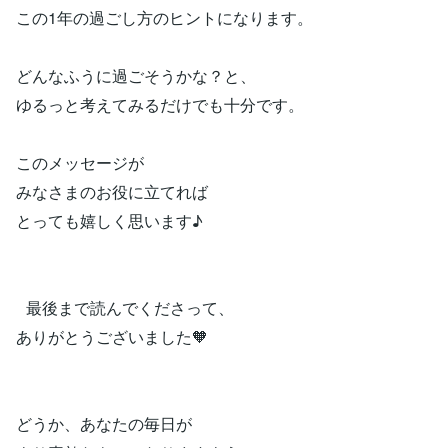
この1年の過ごし方のヒントになります。
どんなふうに過ごそうかな？と、
ゆるっと考えてみるだけでも十分です。
このメッセージが
みなさまのお役に立てれば
とっても嬉しく思います♪
最後まで読んでくださって、
ありがとうございました🧡
どうか、あなたの毎日が