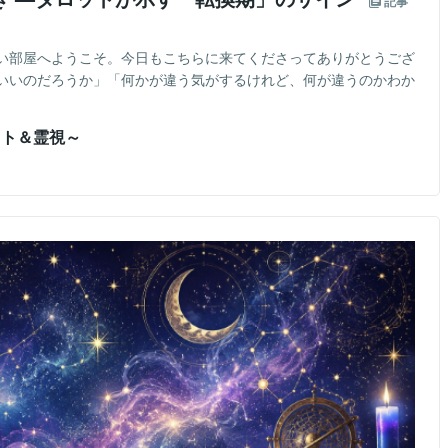
記事
い部屋へようこそ。今日もこちらに来てくださってありがとうござ
いいのだろうか」「何かが違う気がするけれど、何が違うのかわか
ット＆霊視～