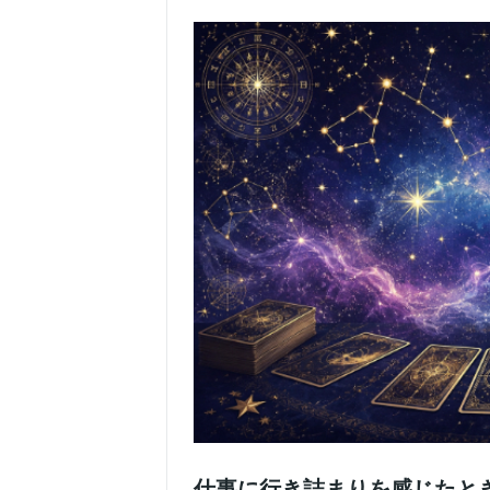
仕事に行き詰まりを感じたと