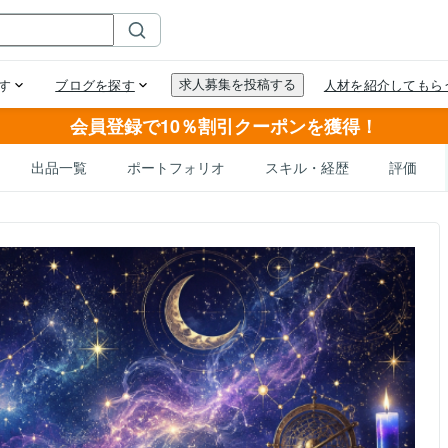
会員登録で10％割引クーポンを獲得！
出品一覧
ポートフォリオ
スキル・経歴
評価