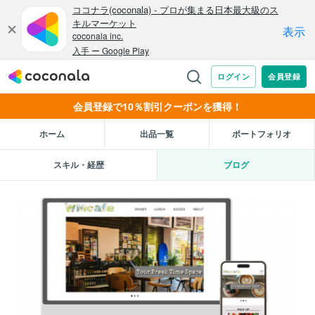
会員登録で10％割引クーポンを獲得！
ホーム
出品一覧
ポートフォリオ
スキル・経歴
ブログ