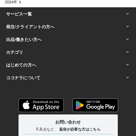
2024年