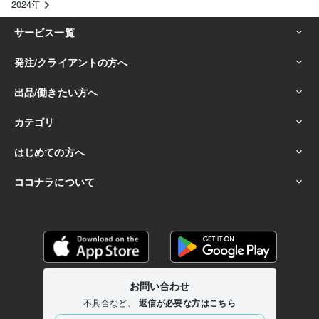
2024年