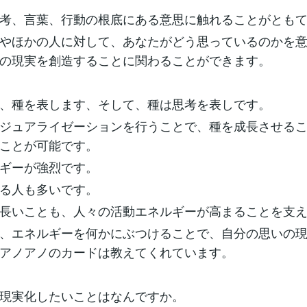
考、言葉、行動の根底にある意思に触れることがとも
やほかの人に対して、あなたがどう思っているのかを
の現実を創造することに関わることができます。
、種を表します、そして、種は思考を表しです。
ジュアライゼーションを行うことで、種を成長させる
ことが可能です。
ギーが強烈です。
る人も多いです。
長いことも、人々の活動エネルギーが高まることを支
、エネルギーを何かにぶつけることで、自分の思いの
アノアノのカードは教えてくれています。
現実化したいことはなんですか。