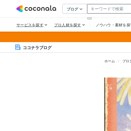
ココナラブログ
ホーム
ブロ