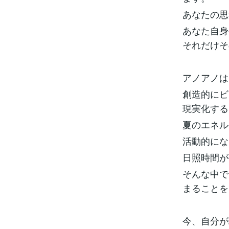
あなたの思
あなた自身
それだけそ
アノアノは
創造的にビ
現実化する
夏のエネル
活動的にな
日照時間が
そんな中で
まることを
今、自分が