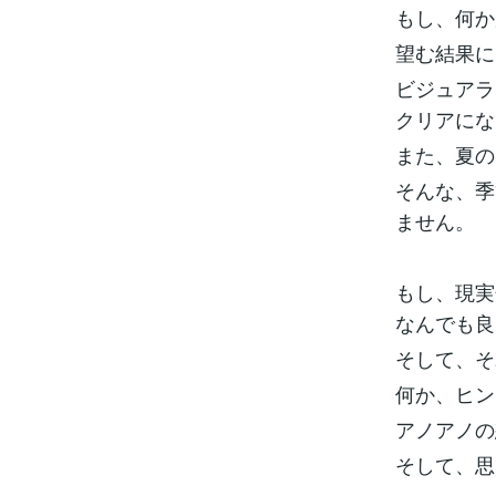
もし、何か
望む結果に
ビジュアラ
クリアにな
また、夏の
そんな、季
ません。
もし、現実
なんでも良
そして、そ
何か、ヒン
アノアノの
そして、思