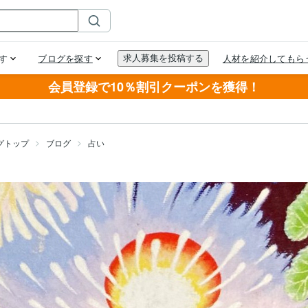
会員登録で10％割引クーポンを獲得！
グトップ
ブログ
占い