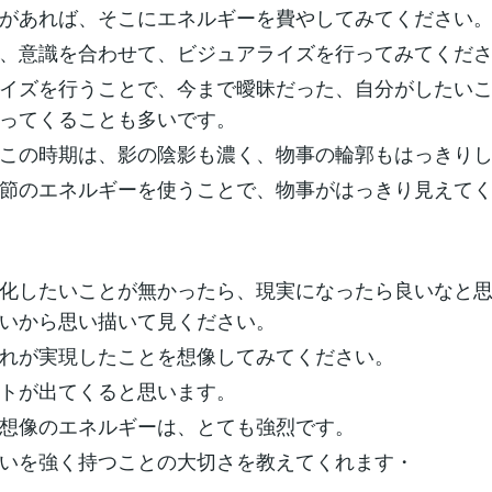
があれば、そこにエネルギーを費やしてみてください
、意識を合わせて、ビジュアライズを行ってみてくだ
イズを行うことで、今まで曖昧だった、自分がしたい
ってくることも多いです。
この時期は、影の陰影も濃く、物事の輪郭もはっきり
節のエネルギーを使うことで、物事がはっきり見えて
化したいことが無かったら、現実になったら良いなと
いから思い描いて見ください。
れが実現したことを想像してみてください。
トが出てくると思います。
想像のエネルギーは、とても強烈です。
いを強く持つことの大切さを教えてくれます・