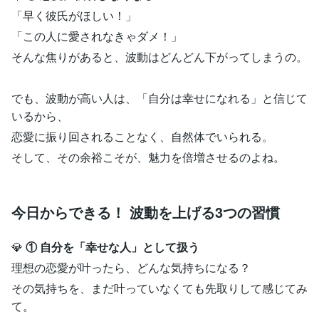
「早く彼氏がほしい！」
「この人に愛されなきゃダメ！」
そんな焦りがあると、波動はどんどん下がってしまうの。
でも、波動が高い人は、「自分は幸せになれる」と信じて
いるから、
恋愛に振り回されることなく、自然体でいられる。
そして、その余裕こそが、魅力を倍増させるのよね。
今日からできる！ 波動を上げる3つの習慣
💎
① 自分を「幸せな人」として扱う
理想の恋愛が叶ったら、どんな気持ちになる？
その気持ちを、まだ叶っていなくても先取りして感じてみ
て。