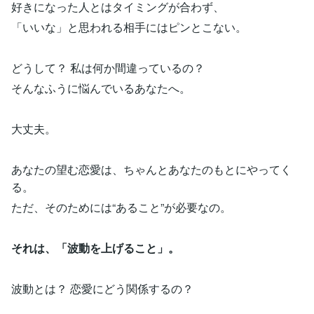
好きになった人とはタイミングが合わず、
「いいな」と思われる相手にはピンとこない。
どうして？ 私は何か間違っているの？
そんなふうに悩んでいるあなたへ。
大丈夫。
あなたの望む恋愛は、ちゃんとあなたのもとにやってく
る。
ただ、そのためには“あること”が必要なの。
それは、「波動を上げること」。
波動とは？ 恋愛にどう関係するの？