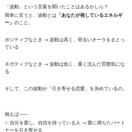
「波動」という言葉を聞いたことはあるかしら？
簡単に言うと、波動とは
「あなたが発しているエネルギ
ー」
のこと。
ポジティブなとき → 波動は高く、明るいオーラをまとっ
ている
ネガティブなとき → 波動は低く、重く沈んだ雰囲気にな
る
そして、この波動が「引き寄せる恋愛」を決めているの。
例えば――
✨ 自分を愛し、自信を持っている人 → 愛に満ちたパート
ナーを引き寄せる