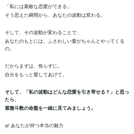
「私には素敵な恋愛ができる」
そう思えた瞬間から、あなたの波動は変わる。
そして、その波動が変わることで、
あなたのもとには、ふさわしい愛がちゃんとやってくる
の。
だからまずは、焦らずに。
自分をもっと愛してあげて。
そして、「私の波動はどんな恋愛を引き寄せる？」と思っ
たら、
紫微斗数の命盤を一緒に見てみましょう。
🌿 あなたが持つ本当の魅力