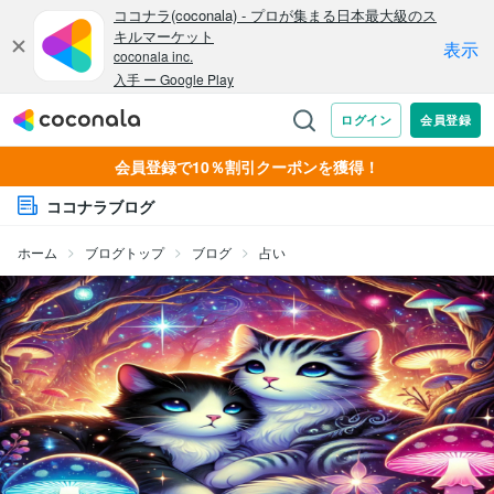
会員登録で10％割引クーポンを獲得！
ココナラブログ
ホーム
ブログトップ
ブログ
占い