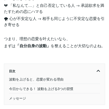
💔 「私なんて…」と自己否定している人 → 承認欲求を満
たすための恋にハマる
🌪️ 心が不安定な人 → 相手も同じように不安定な恋愛を引
き寄せる
つまり、理想の恋愛を叶えたいなら、
まずは
「自分自身の波動」
を整えることが大切なのよね。
目次
波動を上げると、恋愛が変わる理由
今日からできる！ 波動を上げる3つの習慣
メッセージ