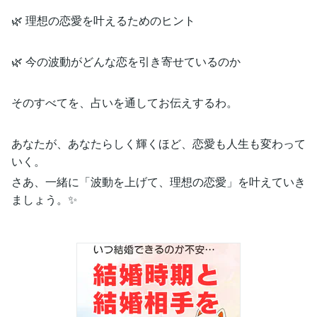
🌿 理想の恋愛を叶えるためのヒント
🌿 今の波動がどんな恋を引き寄せているのか
そのすべてを、占いを通してお伝えするわ。
あなたが、あなたらしく輝くほど、恋愛も人生も変わって
いく。
さあ、一緒に「波動を上げて、理想の恋愛」を叶えていき
ましょう。✨