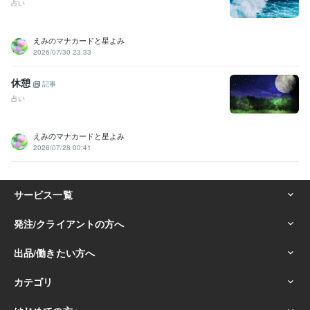
占い
えみのマナカードと星よみ
2026/07/30 23:33
休憩
記事
占い
えみのマナカードと星よみ
2026/07/28 00:41