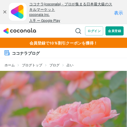
会員登録で10％割引クーポンを獲得！
ココナラブログ
ホーム
ブログトップ
ブログ
占い