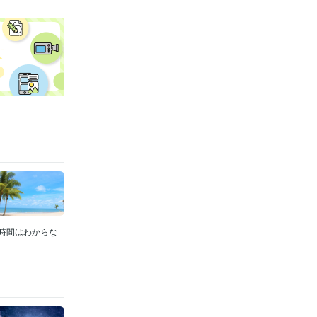
生時間はわからな