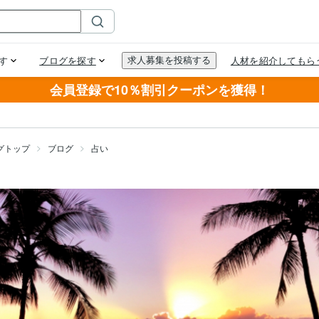
会員登録で10％割引クーポンを獲得！
グトップ
ブログ
占い