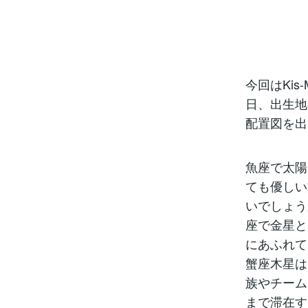
今回はKis
日、出生地
配置図を出
魚座で太陽
ても優しい
いでしょう
座で金星と
にあふれて
蟹座木星は
族やチーム
まで滞在す