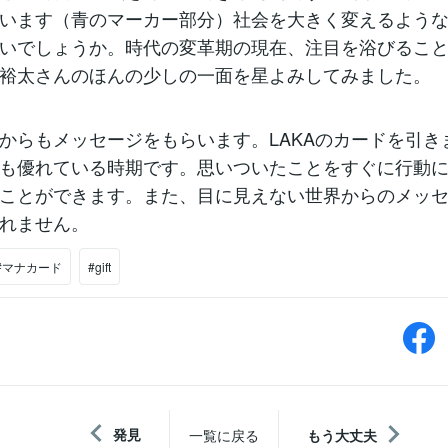
います（青のマーカー部分）社会を大きく変えるよう
いでしょうか。時代の変革期の現在、注目を浴びるこ
裕太さんのほんの少しの一面を星よみしてみました。
からもメッセージをもらいます。LAKAのカードを引き
も優れている時期です。思いついたことをすぐに行動
ことができます。また、目に見えない世界からのメッ
れません。
#マナカード
#gift
発見
一覧に戻る
もう大丈夫