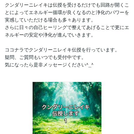
クンダリーニレイキは伝授を受けるだけでも回路が開くこ
とによってエネルギー循環が良くなるのと浄化のパワーを
実感していただける場合も多々あります。
さらに日々の自己ヒーリングで整えてあげることで更にエ
ネルギーの安定や浄化が進んでいきます。
ココナラでクンダリーニレイキ伝授を行っています。
疑問、ご質問もいつでも受付中です。
気になったら是非メッセージください^_^