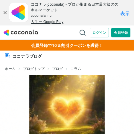
会員登録で10％割引クーポンを獲得！
ココナラブログ
ホーム
ブログトップ
ブログ
コラム