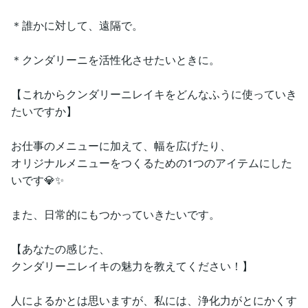
＊誰かに対して、遠隔で。
＊クンダリーニを活性化させたいときに。
【これからクンダリーニレイキをどんなふうに使っていき
たいですか】
お仕事のメニューに加えて、幅を広げたり、
オリジナルメニューをつくるための1つのアイテムにした
いです💎✨
また、日常的にもつかっていきたいです。
【あなたの感じた、
クンダリーニレイキの魅力を教えてください！】
人によるかとは思いますが、私には、浄化力がとにかくす