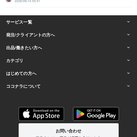
2026/06/14 05:51