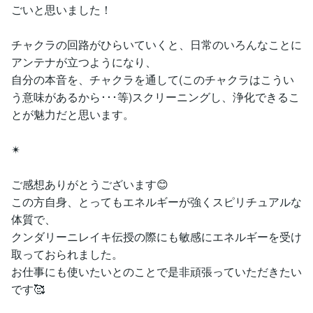
ごいと思いました！
チャクラの回路がひらいていくと、日常のいろんなことに
アンテナが立つようになり、
自分の本音を、チャクラを通して(このチャクラはこうい
う意味があるから･･･等)スクリーニングし、浄化できるこ
とが魅力だと思います。
✴︎
ご感想ありがとうございます😊
この方自身、とってもエネルギーが強くスピリチュアルな
体質で、
クンダリーニレイキ伝授の際にも敏感にエネルギーを受け
取っておられました。
お仕事にも使いたいとのことで是非頑張っていただきたい
です🥰