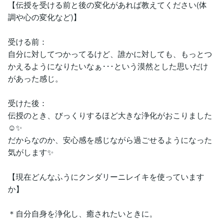
【伝授を受ける前と後の変化があれば教えてください(体
調や心の変化など)】
受ける前：
自分に対してつかってるけど、誰かに対しても、もっとつ
かえるようになりたいなぁ･･･という漠然とした思いだけ
があった感じ。
受けた後：
伝授のとき、びっくりするほど大きな浄化がおこりました
☺️✨
だからなのか、安心感を感じながら過ごせるようになった
気がします✨
【現在どんなふうにクンダリーニレイキを使っています
か】
＊自分自身を浄化し、癒されたいときに。