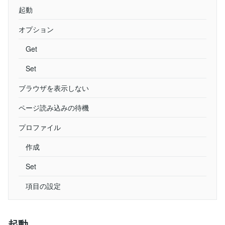
起動
オプション
Get
Set
ブラウザを表示しない
ページ読み込みの待機
プロファイル
作成
Set
項目の設定
起動