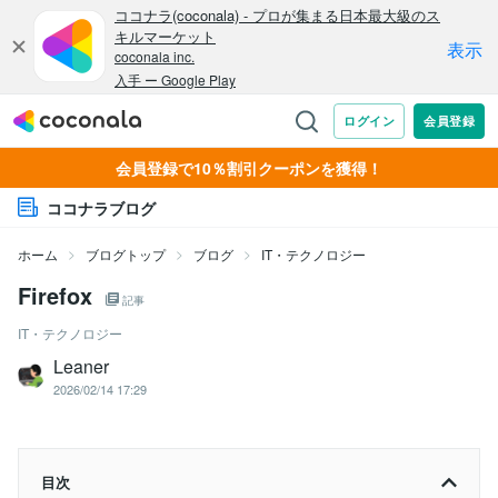
会員登録で10％割引クーポンを獲得！
ココナラブログ
ホーム
ブログトップ
ブログ
IT・テクノロジー
Firefox
記事
IT・テクノロジー
Leaner
2026/02/14 17:29
目次