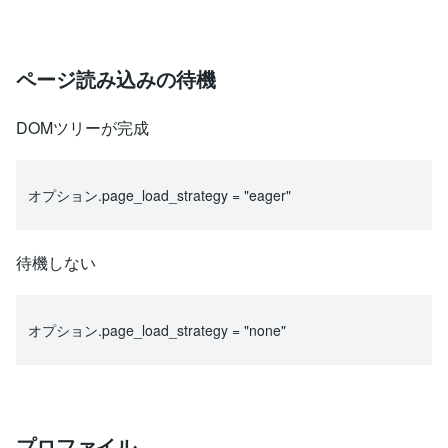
ページ読み込みの待機
DOMツリーが完成
オプション.page_load_strategy = "eager"
待機しない
オプション.page_load_strategy = "none"
プロファイル