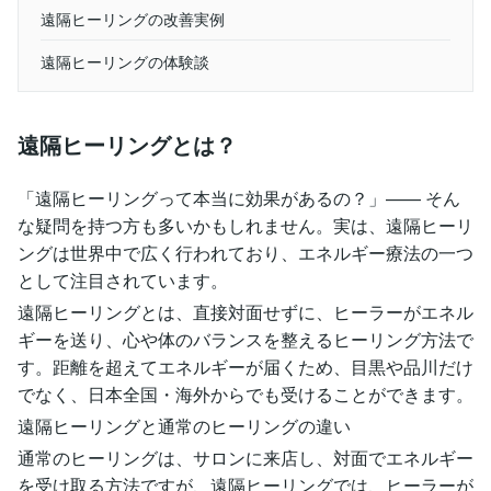
遠隔ヒーリングの改善実例
遠隔ヒーリングの体験談
遠隔ヒーリングとは？
「遠隔ヒーリングって本当に効果があるの？」—— そん
な疑問を持つ方も多いかもしれません。実は、遠隔ヒーリ
ングは世界中で広く行われており、エネルギー療法の一つ
として注目されています。
遠隔ヒーリングとは、直接対面せずに、ヒーラーがエネル
ギーを送り、心や体のバランスを整えるヒーリング方法で
す。距離を超えてエネルギーが届くため、目黒や品川だけ
でなく、日本全国・海外からでも受けることができます。
遠隔ヒーリングと通常のヒーリングの違い
通常のヒーリングは、サロンに来店し、対面でエネルギー
を受け取る方法ですが、遠隔ヒーリングでは、ヒーラーが