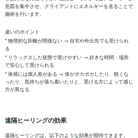
意図を集中させ、クライアントにエネルギーを送ることで
施術を行います。
違いのポイント
* 物理的な距離が関係ない → 自宅や外出先でも受けられ
る
* リラックスした状態で受けやすい → 好きな時間・場所
で安心して受けられる
* 体感には個人差がある → 体がポカポカしたり、軽くな
ったり、気持ちが落ち着いたりと、受ける方によって感じ
方が異なる
遠隔ヒーリングの効果
遠隔ヒーリングは、以下のような効果が期待できます。