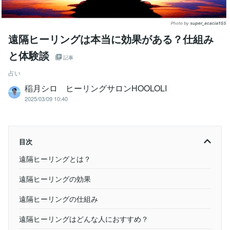
遠隔ヒーリングは本当に効果がある？仕組み
と体験談
記事
占い
稲月シロ ヒーリングサロンHOOLOLI
2025/03/09 10:40
目次
遠隔ヒーリングとは？
遠隔ヒーリングの効果
遠隔ヒーリングの仕組み
遠隔ヒーリングはどんな人におすすめ？