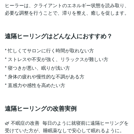
ヒーラーは、クライアントのエネルギー状態を読み取り、
必要な調整を行うことで、滞りを整え、癒しを促します。
遠隔ヒーリングはどんな人におすすめ？
* 忙しくてサロンに行く時間が取れない方
* ストレスや不安が強く、リラックスが難しい方
* 寝つきが悪い、眠りが浅い方
* 身体の疲れや慢性的な不調がある方
* 直感力や感性を高めたい方
遠隔ヒーリングの改善実例
🌿 不眠症の改善 毎日のように就寝前に遠隔ヒーリングを
受けていた方が、睡眠薬なしで安心して眠れるように。