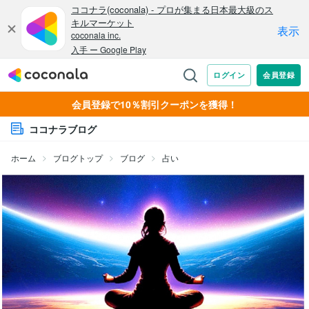
会員登録で10％割引クーポンを獲得！
ココナラブログ
ホーム
ブログトップ
ブログ
占い