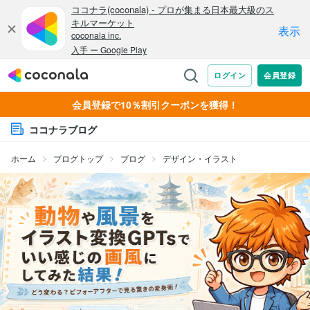
会員登録で10％割引クーポンを獲得！
ココナラブログ
ホーム
ブログトップ
ブログ
デザイン・イラスト