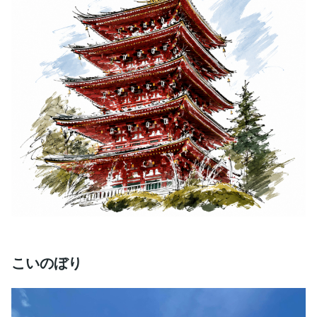
こいのぼり