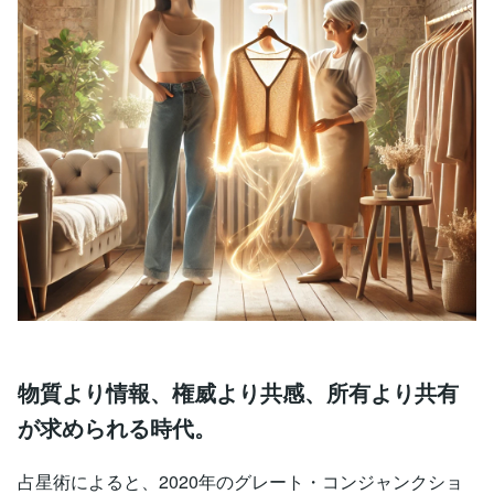
物質より情報、権威より共感、所有より共有
が求められる時代。
占星術によると、2020年のグレート・コンジャンクショ