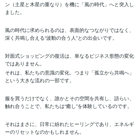
ン（土星と木星の重なり）を機に「風の時代」へと突入し
ました。
風の時代に求められるのは、表面的なつながりではなく、
深く共鳴し合える“波動の合う人”との出会いです。
対面式ショッピングの復活は、単なるビジネス形態の変化
ではありません。
それは、私たちの意識の変化、つまり「孤立から共鳴へ」
という大きな流れの一部です。
服を買うだけでなく、誰かとその空間を共有し、語らい、
触れ合うことで、私たちは“癒し”を体験しているのです。
それはまさに、日常に紛れたヒーリングであり、エネルギ
ーのリセットなのかもしれません。