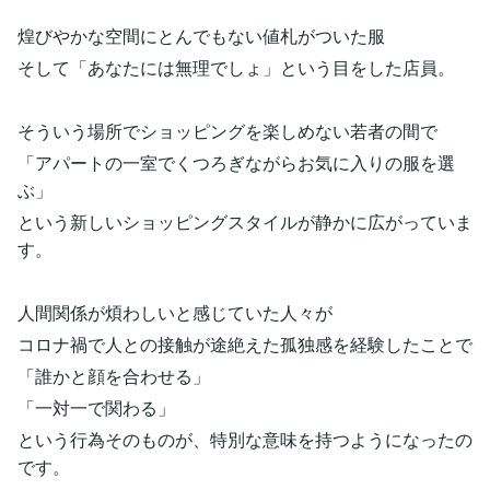
煌びやかな空間にとんでもない値札がついた服
そして「あなたには無理でしょ」という目をした店員。
そういう場所でショッピングを楽しめない若者の間で
「アパートの一室でくつろぎながらお気に入りの服を選
ぶ」
という新しいショッピングスタイルが静かに広がっていま
す。
人間関係が煩わしいと感じていた人々が
コロナ禍で人との接触が途絶えた孤独感を経験したことで
「誰かと顔を合わせる」
「一対一で関わる」
という行為そのものが、特別な意味を持つようになったの
です。