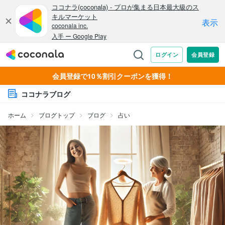
会員登録で10％割引クーポンを獲得！
ココナラブログ
ホーム
ブログトップ
ブログ
占い