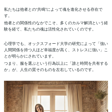
私たちは他者との“共鳴”によって魂を進化させる存在で
す。
他者との関係性のなかでこそ、多くのカルマ解消という経
験を経て、私たちの魂は活性化されていくのです。
心理学でも、オックスフォード大学の研究によって「強い
人間関係を持つ人ほど幸福度が高く、ストレスに強い」こ
とが明らかにされています。
つまり、服を選ぶという行為以上に「誰と時間を共有する
か」が、人生の質そのものを左右しているのです。