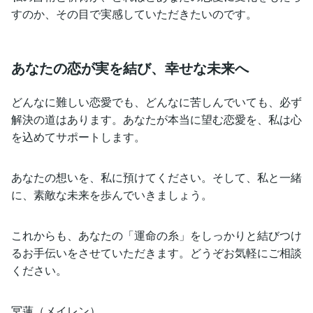
すのか、その目で実感していただきたいのです。
あなたの恋が実を結び、幸せな未来へ
どんなに難しい恋愛でも、どんなに苦しんでいても、必ず
解決の道はあります。あなたが本当に望む恋愛を、私は心
を込めてサポートします。
あなたの想いを、私に預けてください。そして、私と一緒
に、素敵な未来を歩んでいきましょう。
これからも、あなたの「運命の糸」をしっかりと結びつけ
るお手伝いをさせていただきます。どうぞお気軽にご相談
ください。
冥蓮（メイレン）