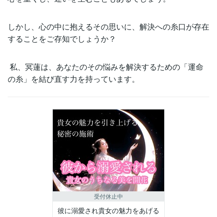
しかし、心の中に抱えるその思いに、解決への糸口が存在
することをご存知でしょうか？
私、冥蓮は、あなたのその悩みを解決するための「運命
の糸」を結び直す力を持っています。
受付休止中
彼に溺愛され貴女の魅力をあげる