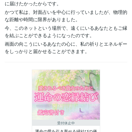
に届けたかったからです。
かつて私は、対面占いを中心に行っていましたが、物理的
な距離や時間に限界がありました。
今、このネットという場所で、遠くにいるあなたともご縁
を結ぶことができるようになったのです。
画面の向こうにいるあなたの心に、私の祈りとエネルギー
をしっかりと届かせることができます。
受付休止中
運命の愛を引き寄せる縁結びの儀