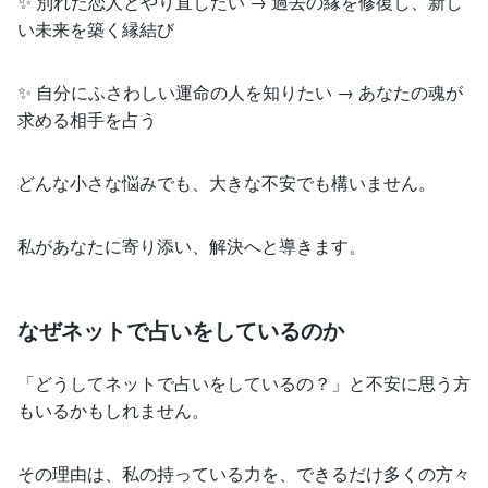
✨ 別れた恋人とやり直したい → 過去の縁を修復し、新し
い未来を築く縁結び
✨ 自分にふさわしい運命の人を知りたい → あなたの魂が
求める相手を占う
どんな小さな悩みでも、大きな不安でも構いません。
私があなたに寄り添い、解決へと導きます。
なぜネットで占いをしているのか
「どうしてネットで占いをしているの？」と不安に思う方
もいるかもしれません。
その理由は、私の持っている力を、できるだけ多くの方々