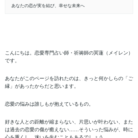
あなたの恋が実を結び、幸せな未来へ
こんにちは。恋愛専門占い師・祈祷師の冥蓮（メイレン）
です。
あなたがこのページを訪れたのは、きっと何かしらの「ご
縁」があったからだと思います。
恋愛の悩みは誰しもが抱えているもの。
好きな人との距離が縮まらない、片思いが叶わない、また
は過去の恋愛の傷が癒えない……そういった悩みが、時に
心を重くし、迷いを生むこともあるでしょう。