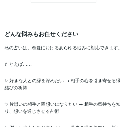
どんな悩みもお任せください
私の占いは、恋愛におけるあらゆる悩みに対応できます。
たとえば……
✨ 好きな人との縁を深めたい → 相手の心を引き寄せる縁
結びの祈祷
✨ 片思いの相手と両想いになりたい → 相手の気持ちを知
り、想いを通じさせる占術