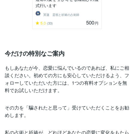
式行います
冥蓮 霊視と祈祷の占術師
500
5.0
円
(33)
今だけの特別なご案内
もしあなたが今、恋愛に悩んでいるのであれば、私にご相
談ください。初めての方にも安心していただけるよう、フ
ォローしていただいた方には、1つの有料オプションを無
料でお試しいただけます。
その力を「騙されたと思って」受けていただくことをお勧
めします。
私の占術と祈祷が、どれほどあなたの恋愛に変化をもたら