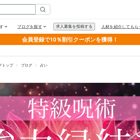
会員登録で10％割引クーポンを獲得！
グトップ
ブログ
占い