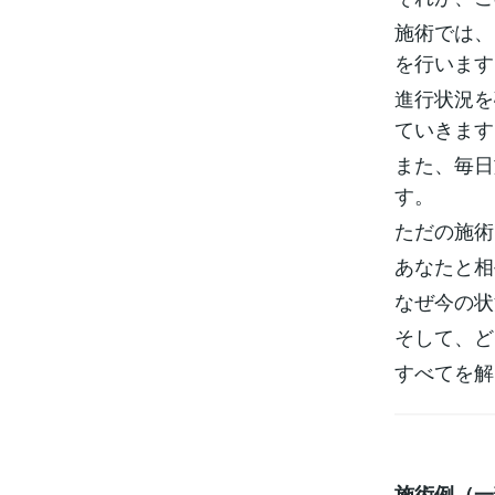
施術では、
を行います
進行状況を
ていきます
また、毎日
す。
ただの施術
あなたと相
なぜ今の状
そして、ど
すべてを解
施術例（一