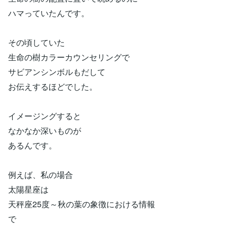
ハマっていたんです。
その頃していた
生命の樹カラーカウンセリングで
サビアンシンボルもだして
お伝えするほどでした。
イメージングすると
なかなか深いものが
あるんです。
例えば、私の場合
太陽星座は
天秤座25度～秋の葉の象徴における情報
で