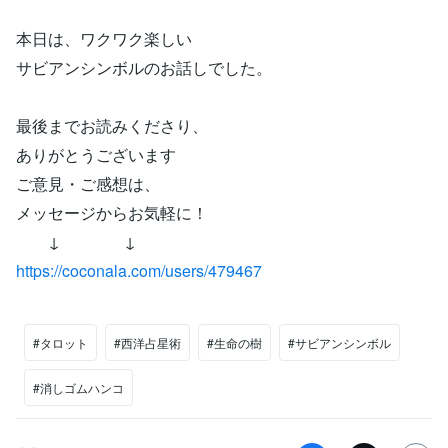
本日は、ワクワク楽しい
サビアンシンボルのお話しでした。
最後までお読みくださり、
ありがとうございます
ご意見・ご感想は、
メッセージからお気軽に！
↓ ↓
https://coconala.com/users/479467
#タロット
#西洋占星術
#生命の樹
#サビアンシンボル
#消しゴムハンコ