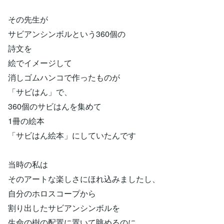
その先生が
サビアンシンボルという360個の
詩文を
絵でイメージして
消しゴムハンコで作ったものが
「サビはん」で、
360個のサビはんを集めて
1冊の絵本
「サビはん絵本」にしていたんです
当時の私は
そのアートな楽しさにほれ込みましたし、
自分のホロスコープから
割り出したサビアンシンボルを
生命の樹の配置に置いて眺めるのに