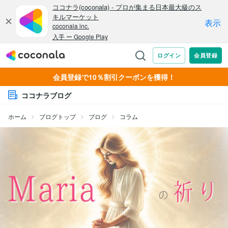
会員登録で10％割引クーポンを獲得！
ココナラブログ
ホーム
ブログトップ
ブログ
コラム