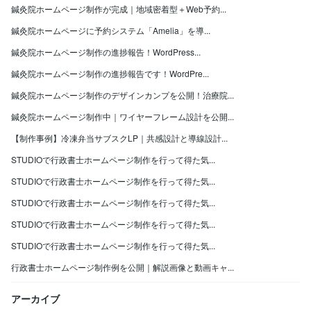
鍼灸院ホームページ制作が完成｜地域密着型＋Web予約...
鍼灸院ホームページに予約システム「Amelia」を導...
鍼灸院ホームページ制作の進捗報告！WordPress...
鍼灸院ホームページ制作の進捗報告です！WordPre...
鍼灸院ホームページ制作のデザインカンプを公開！治療院...
鍼灸院ホームページ制作中｜ワイヤーフレーム設計を公開...
【制作事例】冷凍弁当サブスクLP｜共感設計と導線設計...
STUDIOで行政書士ホームページ制作を行って得た気...
STUDIOで行政書士ホームページ制作を行って得た気...
STUDIOで行政書士ホームページ制作を行って得た気...
STUDIOで行政書士ホームページ制作を行って得た気...
STUDIOで行政書士ホームページ制作を行って得た気...
行政書士ホームページ制作例を公開｜解説画像と動画キャ...
アーカイブ