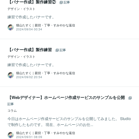
【バナー作成】製作練習②
記事
デザイン・イラスト
練習で作成したバナーです。
猫山たすく｜親切・丁寧・すみやかな返信
2024/09/04 00:34
【バナー作成】製作練習
記事
デザイン・イラスト
練習で作成したバナーです。
猫山たすく｜親切・丁寧・すみやかな返信
2024/09/02 20:54
【Webデザイナー】ホームページ作成サービスのサンプルを公開
記事
コラム
今日はホームページ作成サービスのサンプルを公開してみました。 Studio
で制作したものです。 現在、ホームページのお仕...
猫山たすく｜親切・丁寧・すみやかな返信
2024/09/01 08:09