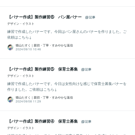
【バナー作成】製作練習⑥ パン屋バナー
記事
デザイン・イラスト
練習で作成したバナーです。今回はパン屋さんのバナーを作りました。ご
依頼はこちら↓
猫山たすく｜親切・丁寧・すみやかな返信
2024/09/10 10:46
【バナー作成】製作練習⑤ 保育士募集
記事
デザイン・イラスト
練習で作成したバナーです。今日は女性向けな感じで保育士募集バナーを
作りました。ご依頼はこちら↓
猫山たすく｜親切・丁寧・すみやかな返信
2024/09/08 11:29
【バナー作成】製作練習④ 保育士募集
記事
デザイン・イラスト