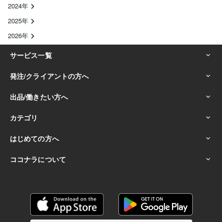
2024年
2025年
2026年