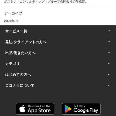
ボストン・コンサルティング・グループ合同会社の作成資...
アーカイブ
2024年