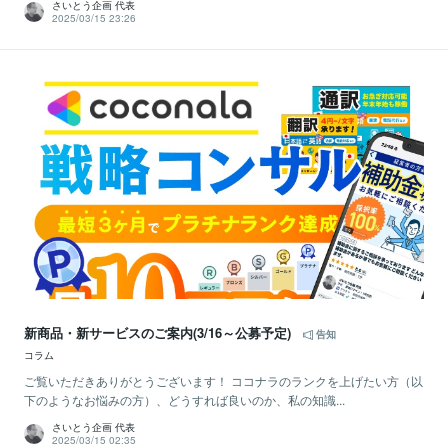
さいとう企画 代表
2025/03/15 23:26
新商品・新サービスのご案内(3/16～公募予定)
告知
コラム
ご覧いただきありがとうございます！ ココナラのランクを上げたい方（以
下のようなお悩みの方）、どうすれば良いのか、私の知識...
さいとう企画 代表
2025/03/15 02:35