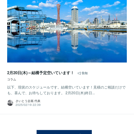
2月20日(木)～結構予定空いています！
告知
コラム
以下、現状のスケジュールです。結構空いています！見積のご相談だけで
も、喜んで、お待ちしております。 2月20日(木)終日...
さいとう企画 代表
2025/02/19 22:39