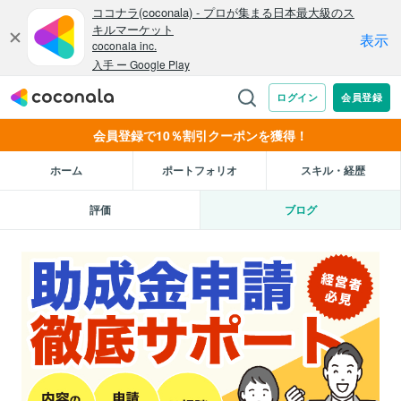
会員登録で10％割引クーポンを獲得！
ホーム
ポートフォリオ
スキル・経歴
評価
ブログ