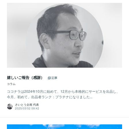
嬉しいご報告（感謝）
記事
コラム
ココナラは2024年10月に始めて、12月から本格的にサービスを出品し、
今月、初めて、出品者ランク：プラチナになりました...
さいとう企画 代表
2025/03/02 09:42