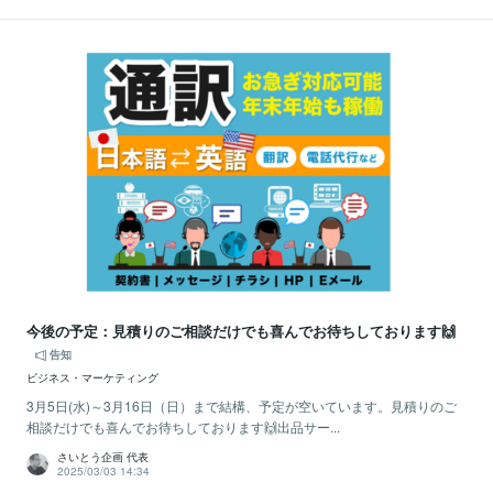
今後の予定：見積りのご相談だけでも喜んでお待ちしております🙌
告知
ビジネス・マーケティング
3月5日(水)～3月16日（日）まで結構、予定が空いています。見積りのご
相談だけでも喜んでお待ちしております🙌出品サー...
さいとう企画 代表
2025/03/03 14:34