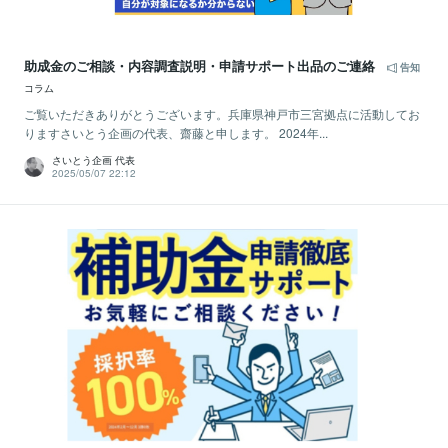
助成金のご相談・内容調査説明・申請サポート出品のご連絡
告知
コラム
ご覧いただきありがとうございます。兵庫県神戸市三宮拠点に活動してお
りますさいとう企画の代表、齋藤と申します。 2024年...
さいとう企画 代表
2025/05/07 22:12