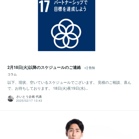
2月18日(火)以降のスケジュールのご連絡
告知
コラム
以下、現状、空いているスケジュールでございます。 見積のご相談、喜ん
で、お待ちしております。 18日(火)夜19日(水)...
さいとう企画 代表
2025/02/17 13:43