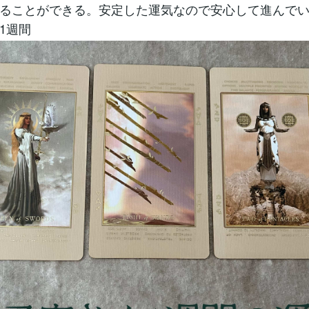
ることができる。安定した運気なので安心して進んで
1週間