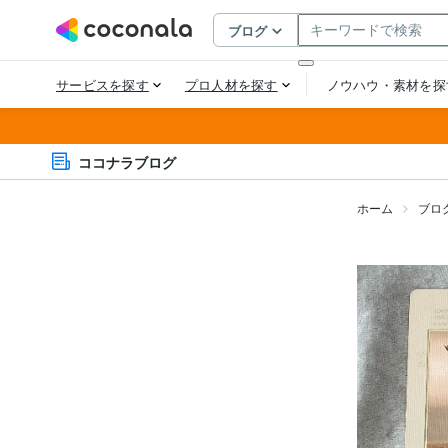
ココナラブログ
ホーム
ブロ