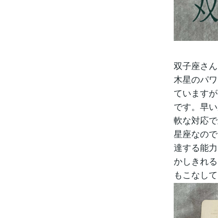
双子座さん
木星のパワ
ていますが
です。早い
軟な対応で
星座なので
達する能力
かしきれる
もこなして