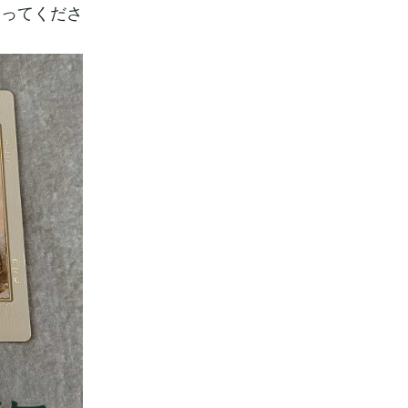
いってくださ