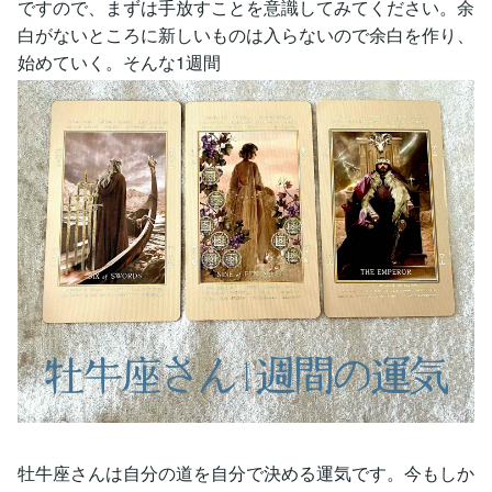
ですので、まずは手放すことを意識してみてください。余
白がないところに新しいものは入らないので余白を作り、
始めていく。そんな1週間
牡牛座さんは自分の道を自分で決める運気です。今もしか