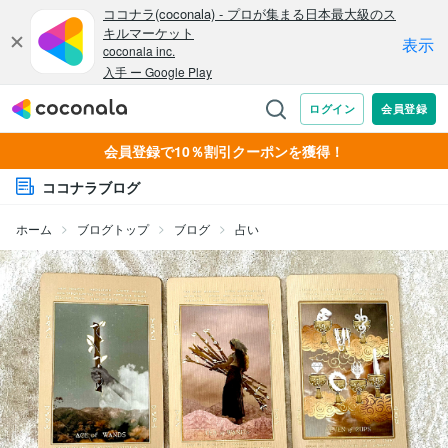
会員登録で10％割引クーポンを獲得！
ココナラブログ
ホーム
ブログトップ
ブログ
占い