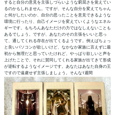
すると自分の意見を主張しづらいような窮屈さを覚えてい
るのかもしれません。ですが、そんな自分を変えてちゃん
と何がしたいのか、自分の思ったことを意見できるような
環境に行ったり、自己イメージを変えていくようなエネル
ギーです。もちろんあなただけの力ではなしえないことも
あるでしょう。ですが、あなたのその主張をいいと思っ
て、通してくれる存在が出てくるようです。例えばちょっ
と良いパソコンが欲しいけど、なかなか家族に言えずに最
初から無理だと思っていたけれど、やっぱり欲しいと声を
上げたことで、それに賛同してくれる家族が出てきて形成
が逆転するようなイメージです。あなたはあなた自身の王
ですので遠慮せず主張しましょう。そんな1週間