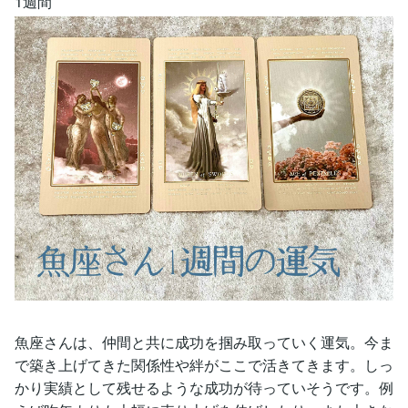
1週間
魚座さんは、仲間と共に成功を掴み取っていく運気。今ま
で築き上げてきた関係性や絆がここで活きてきます。しっ
かり実績として残せるような成功が待っていそうです。例