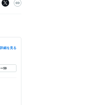
詳細を見る
ロー
59