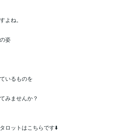
すよね。
の姿
ているものを
てみませんか？
タロットはこちらです⬇️