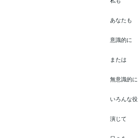
私も
あなたも
意識的に
または
無意識的に
いろんな役
演じて