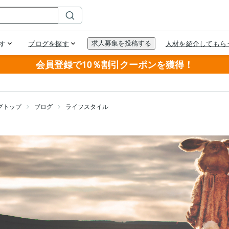
会員登録で10％割引クーポンを獲得！
グトップ
ブログ
ライフスタイル