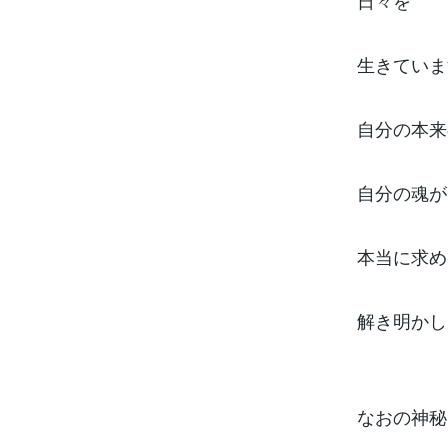
日々を
生きていま
自分の本来
自分の魂が
本当に求め
解き明かし
なおの神秘