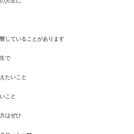
の人生に
響していることがあります
生で
えたいこと
いこと
方はぜひ