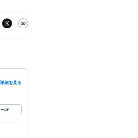
詳細を見る
ロー
59