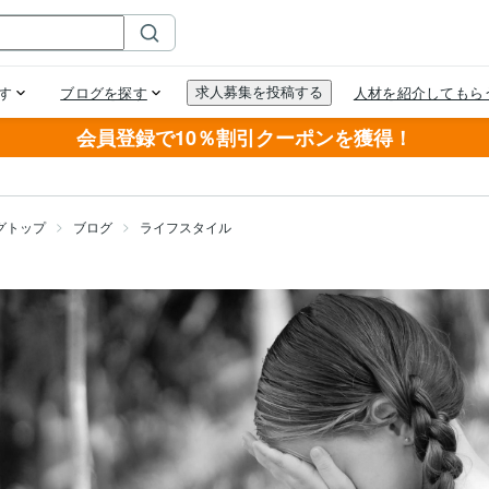
会員登録で10％割引クーポンを獲得！
グトップ
ブログ
ライフスタイル