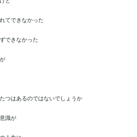
けど
れてできなかった
ずできなかった
が
たつはあるのではないでしょうか
意識が