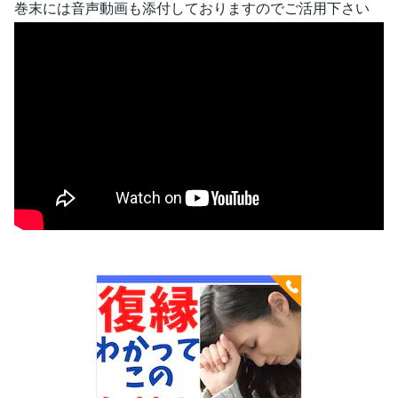
巻末には音声動画も添付しておりますのでご活用下さい