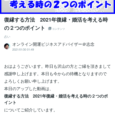
復縁する方法 2021年復縁・婚活を考える時
の２つのポイント
コンテンツ
占い
オンライン開運ビジネスアドバイザー＠志念
2021/01/30 01:49
おはようございます。昨日も沢山の方とご縁を頂きまして
感謝申し上げます。本日も今からの待機となりますので
よろしくお願い申し上げます。
本日のアップした動画は、
復縁する方法 2021年復縁・婚活を考える時の２つのポ
イント
についてご紹介しています。