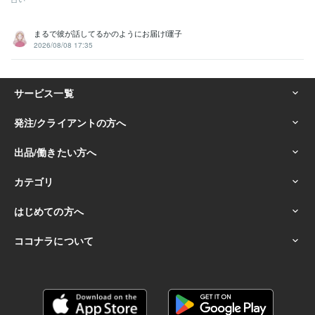
まるで彼が話してるかのようにお届けl運子
2026/08/08 17:35