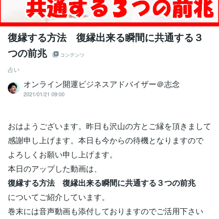
復縁する方法 復縁出来る瞬間に共通する３
つの前兆
コンテンツ
占い
オンライン開運ビジネスアドバイザー＠志念
2021/01/21 09:00
おはようございます。昨日も沢山の方とご縁を頂きまして
感謝申し上げます。本日も今からの待機となりますので
よろしくお願い申し上げます。
本日のアップした動画は、
復縁する方法 復縁出来る瞬間に共通する３つの前兆
についてご紹介しています。
巻末には音声動画も添付しておりますのでご活用下さい