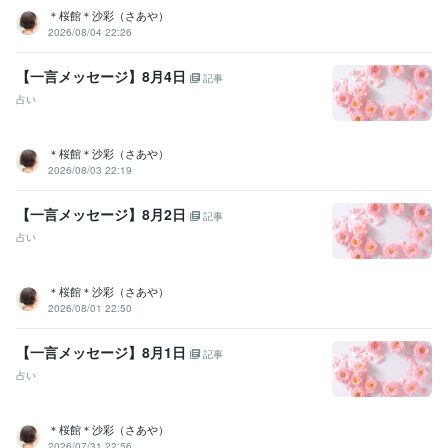
＊桜館＊沙彩（さあや）
2026/08/04 22:26
【一言メッセージ】8月4日
記事
占い
＊桜館＊沙彩（さあや）
2026/08/03 22:19
【一言メッセージ】8月2日
記事
占い
＊桜館＊沙彩（さあや）
2026/08/01 22:50
【一言メッセージ】8月1日
記事
占い
＊桜館＊沙彩（さあや）
2026/07/31 22:56