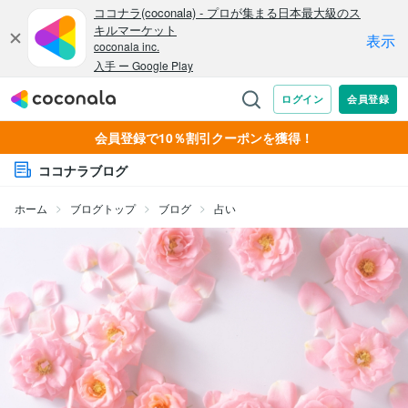
会員登録で10％割引クーポンを獲得！
ココナラブログ
ホーム
ブログトップ
ブログ
占い