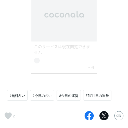
#無料占い
#今日の占い
#今日の運勢
#5月1日の運勢
2