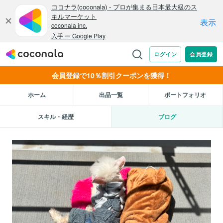
会員登録で10％割引クーポンを獲得！
ホーム
出品一覧
ポートフォリオ
スキル・経歴
ブログ