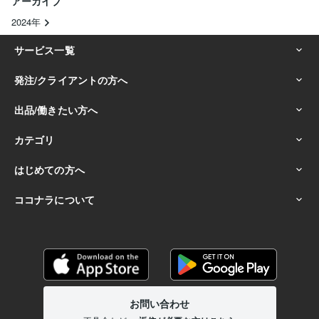
アーカイブ
2024年