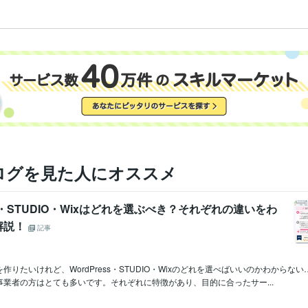
ログを見た人にオススメ
ss・STUDIO・Wixはどれを選ぶべき？それぞれの違いをわ
解説！
記事
作りたいけれど、WordPress・STUDIO・Wixのどれを選べばいいのかわからな
業者の方はとても多いです。それぞれに特徴があり、目的に合ったサー...