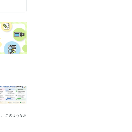
い…」このようなお