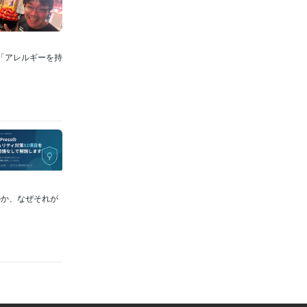
「アレルギーを持
のか、なぜそれが