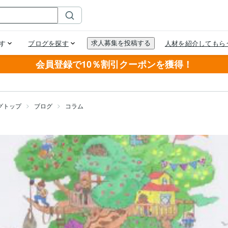
会員登録で10％割引クーポンを獲得！
グトップ
ブログ
コラム