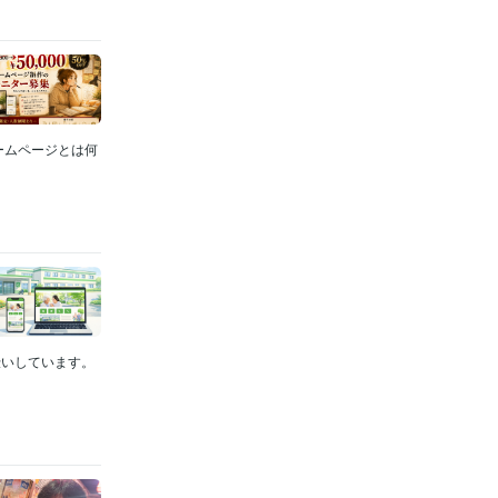
ホームページとは何
伝いしています。