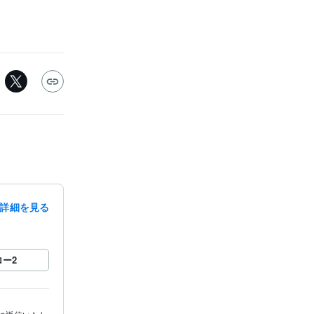
詳細を見る
ロー
2