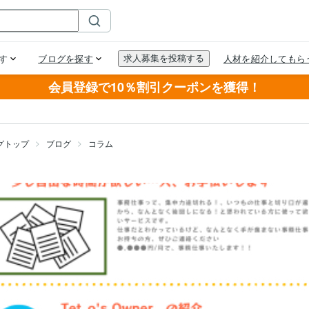
会員登録で10％割引クーポンを獲得！
グトップ
ブログ
コラム