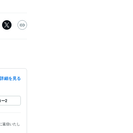
詳細を見る
ロー
2
に返信いたし