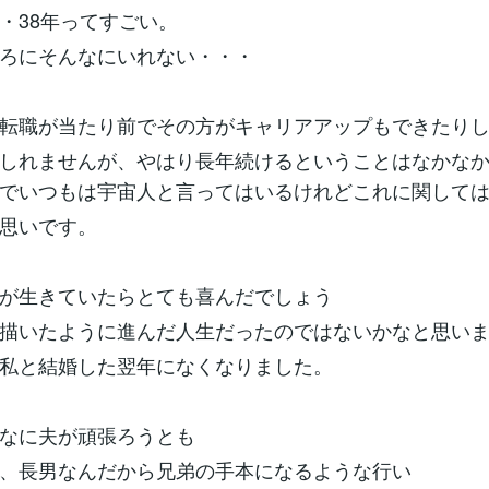
・38年ってすごい。
ろにそんなにいれない・・・
転職が当たり前でその方がキャリアアップもできたり
しれませんが、やはり長年続けるということはなかな
でいつもは宇宙人と言ってはいるけれどこれに関して
思いです。
が生きていたらとても喜んだでしょう
描いたように進んだ人生だったのではないかなと思い
私と結婚した翌年になくなりました。
なに夫が頑張ろうとも
、長男なんだから兄弟の手本になるような行い