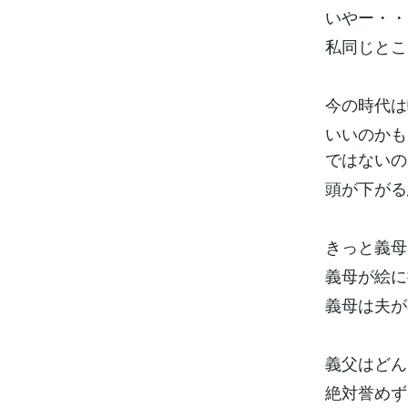
いやー・・
私同じとこ
今の時代は
いいのかも
ではないの
頭が下がる
きっと義母
義母が絵に
義母は夫が
義父はどん
絶対誉めず