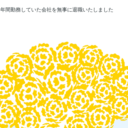
8年間勤務していた会社を無事に退職いたしました