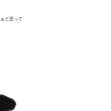
なぁと思って