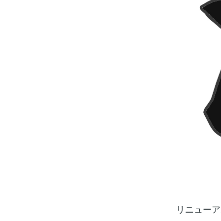
リニューア