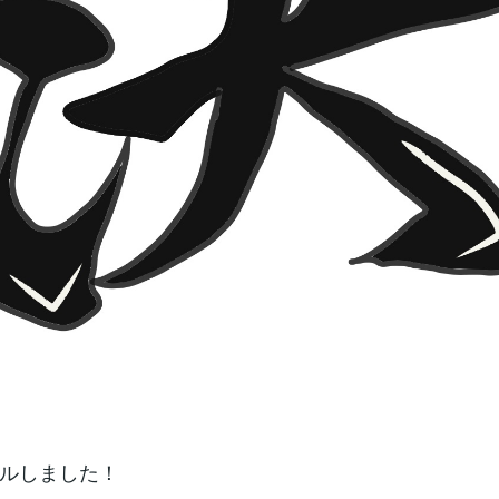
ルしました！