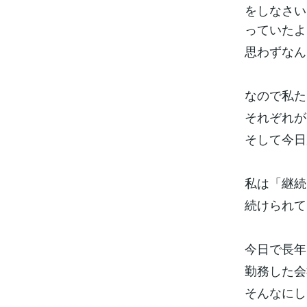
をしなさい
っていたよ
思わずなん
なので私た
それぞれが
そして今日
私は「継続
続けられて
今日で長年
勤務した会
そんなにし