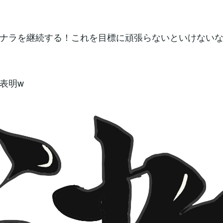
ナラを継続する！これを目標に頑張らないといけない
表明w