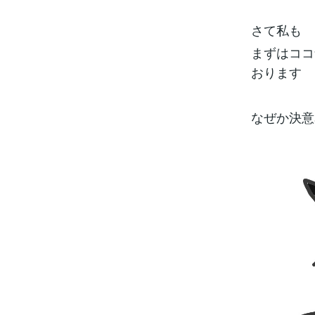
さて私も
まずはココ
おります
なぜか決意