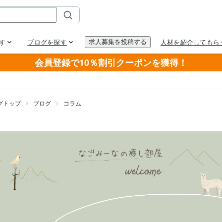
会員登録で10％割引クーポンを獲得！
グトップ
ブログ
コラム