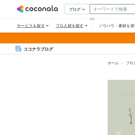
ココナラブログ
ホーム
ブロ