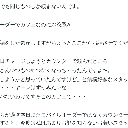
でも同じものしか頼まないんです。
ーダーでカフェなのにお茶系w
話をした気がしますがちょっとここからお話させてく
日チャージしようとカウンターで頼んだところ
さんいつものやつなくなっちゃったんですよ〜。
しようかと思っていたんですけど」と結構好きなスタ
・・・ヤーンはずっみたいな
パないわけですそこのカフェで・・・
ちが過ぎ本日またモバイルオーダーではなくカウンタ
すると、今度は私はあまりお顔を知らないお若いスタ