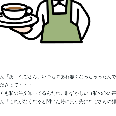
ん「あ！なごさん。いつものあれ無くなっちゃったん
ださって・・・
方も私の注文知ってるんだわ。恥ずかしい（私の心の
ん「これがなくなると聞いた時に真っ先になごさんの