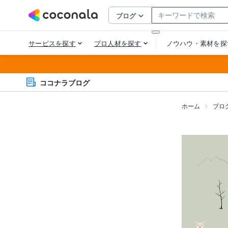
ココナラブログ
ホーム
ブロ