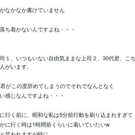
がなかなか書けていません
落ち着かないんですよね・・・
司１、いつもいない自由気ままな上司２、30代君、こ
人がいます。
代君がこの度辞めてしまうのでそれでなんとなく
い感じなんですよね・・・
に行く前に、昭和な私は5分前行動を刷り込まれすぎて
かに行く時は1時間前くらいに着いていたいw
と笑われますが特に