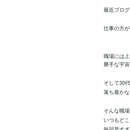
最近ブログ
仕事の方が
職場には上
勝手な宇宙
そして30
落ち着かな
そんな職場
いつもどこ
毎回早すぎ