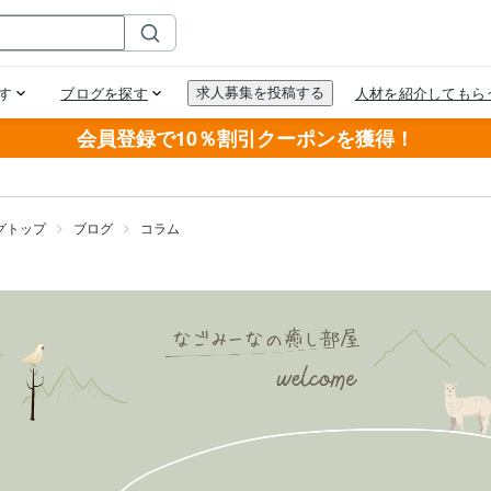
会員登録で10％割引クーポンを獲得！
グトップ
ブログ
コラム