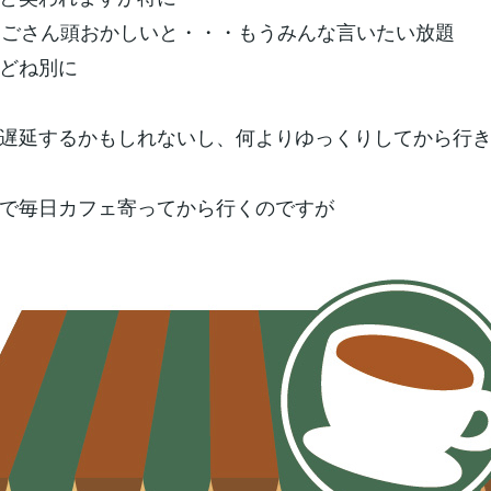
なごさん頭おかしいと・・・もうみんな言いたい放題
どね別に
遅延するかもしれないし、何よりゆっくりしてから行き
で毎日カフェ寄ってから行くのですが