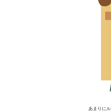
あまりにル