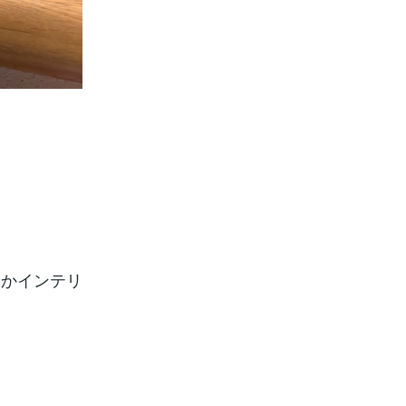
うかインテリ