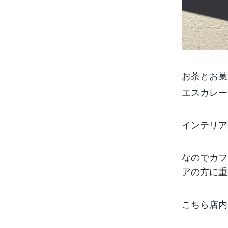
お茶とお菓
エスカレー
インテリア
なのでカフ
アの方に重
こちら店内