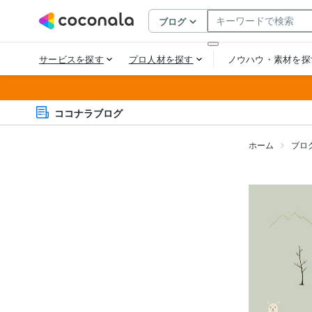
ココナラブログ
ホーム
ブロ