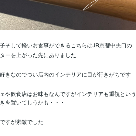
子そして軽いお食事ができるこちらはJR京都中央口の
ターを上がった先にありました
好きなのでつい店内のインテリアに目が行きがちです
ェや飲食店はお味もなんですがインテリアも重視とい
きを置いてしうかも・・・
ですが素敵でした