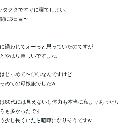
ッタクタですぐに寝てしまい、
間に3日目〜
に誘われてえーっと思っていたのですが
とやはり楽しいですよね
はじっめて〜〇〇なんですけど
っめての母娘旅でしたw
は80代には見えないし体力も本当に私よりあったり。
ろも多かったです
う少し長くいたら喧嘩になりそうですw