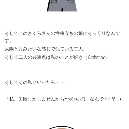
そしてこのさくらさんの性格うちの娘にそっくりなんで
す。
太陽と月みたいな感じで似ている二人。
そして二人の共通点は私のことが好き（自惚れw）
そしてその私といったら・・・
「私、失敗しかしませんから〜σ)>ω<*)」なんです(･∀･; )