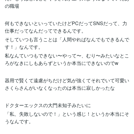
の職場
何もできないといっていたけどPCだってSNSだって、力
仕事だってなんだってできるんです。
そしていつも言うことは「人間やればなんでもできるんで
す！」なんです。
私なんていつもできない〜やって〜、むり〜みたいなとこ
ろがなきにしもあらずというか本当にできないのでw
器用で賢くて遠慮がちだけど気が強くてそれでいて可愛い
さくらさんがいなくなったのは本当に寂しかったな
ドクターエックスの大門未知子みたいに
「私、失敗しないので！」という感じ！というか本当にそ
うなんです。