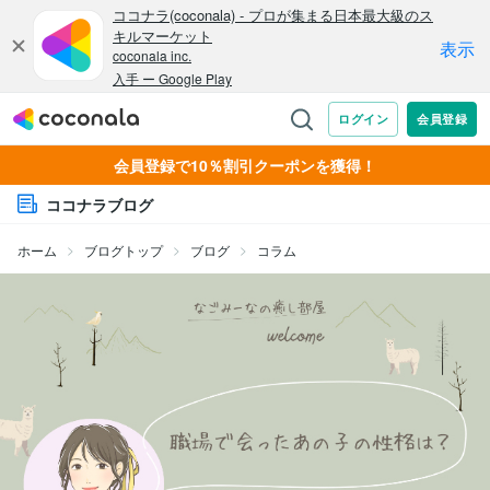
会員登録で10％割引クーポンを獲得！
ココナラブログ
ホーム
ブログトップ
ブログ
コラム