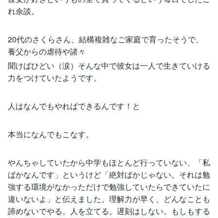
れ余談。
20代のさくらさん、結構複雑なご家庭で育ったそうで、
養父からの虐待や諸々
聞けばひどい（涙）そんな中で彼女は一人で生きていける
力をつけていたようです。
人はなんでもやればできるんです！と
本当になんでもこなす。
やんちゃしていたから中学もほとんど行っていない、「私
ばかなんです」というけど「絶対ばかじゃない。それは勉
強する環境がなかっただけで勉強していたらできていたに
違いないよ」と伝えました。理解力が早く、どんなことも
諦めないでやる。人を立てる。遅刻はしない。もしもする