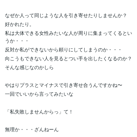
なぜか人って同じような人を引き寄せたりしませんか？
好かれたり。
私は大体できる女性みたいな人が周りに集まってくるとい
うか・・・
反対か私ができないから頼りにしてしまうのか・・・
向こうもできない人を見るとつい手を出したくなるのか？
そんな感じなのかしら
やはりプラスとマイナスで引き寄せ合うんですかね〜
一回でいいから言ってみたいな
「私失敗しませんからっ」て！
無理か・・・ざんねーん