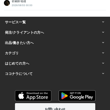
祈祷師 暁雄
2026/08/03 00:00