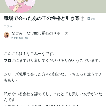
職場で会ったあの子の性格と引き寄せ
記事
コラム
なごみーな♡癒し系心のサポーター
2024/08/06 16:16
こんにちは！なごみーなです。
ブログにまで辿り着いてくださりありがとうございます。
シリーズ職場で会った方々の話かな。（ちょっと違うオチ
もあり）
私が今いる会社を辞めてしまったとても美しい女子がいた
んです。