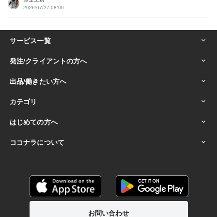
2026/07/27 08:00