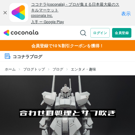
会員登録で10％割引クーポンを獲得！
ココナラブログ
ホーム
ブログトップ
ブログ
エンタメ・趣味